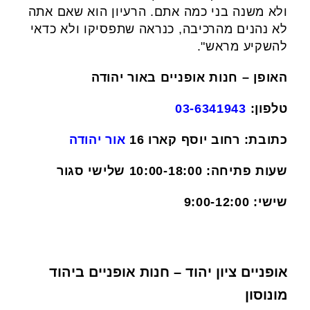
ולא משנה בני כמה אתם. הרעיון הוא שאם אתה
לא נהנים מהרכיבה, כנראה שתפסיקו ולא כדאי
להשקיע מראש".
האופן – חנות אופניים באור יהודה
טלפון:
03-6341943
כתובת: רחוב יוסף קארו 16
אור יהודה
שעות פתיחה: 10:00-18:00 שלישי סגור
שישי: 9:00-12:00
אופניים ציון יהוד – חנות אופניים ביהוד
מונוסון