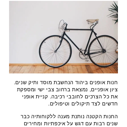
חנות אופנים ביהוד הנחשבת מוסד ותיק שנים.
ציון אופניים, נמצאת ברחוב צבי ישי ומספקת
את כל הצרכים לחובבי רכיבה. קניית אופני
חדשים לצד תיקולים וטיפולים.
החנות הקטנה נותנת מענה ללקוחותיה כבר
שנים רבות עם דגש על איכפתיות ומחירים