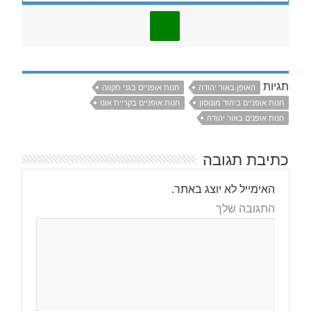
תגיות
האופן באור יהודה
חנות אופניים בגני תקווה
חנות אופניים ביהוד מונוסון
חנות אופניים בקריית אונו
חנות אופנים באור יהודה
כתיבת תגובה
האימייל לא יוצג באתר.
התגובה שלך