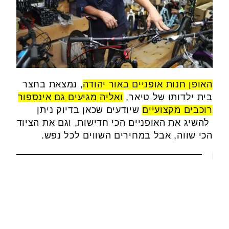
האופן חנות אופניים באור יהודה
, נמצאת בחצר
בית ילדותו של טיאר,
ואליה מגיעים גם אינספור
רוכבים מקצועיים
שיודעים שכאן בדיוק ניתן
להשיג את האופניים הכי חדישות, וגם את הציוד
הכי שווה, אבל במחירים השווים לכל נפש.