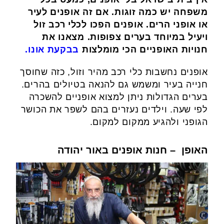
משפחה יש כמה זוגות. אם זה אופנים לעיר
או אופני הרים. אופנים הפכו לכלי רכב זול
ויעיל במיוחד בערים צפופות. מצאנו את
חנויות האופניים הכי מומלצות
בבקעת אונו.
אופנים נחשבות כלי רכב מהיר וזול, כזה שחוסך
חנייה בעיר ומשמש גם להנאה בטיולים בהרים.
בערים הגדולות ניתן למצוא אופניים להשכרה
לפי שעה. וילדים נעזרים בהם לשפר את הכושר
הגופני ולהגיע ממקום למקום.
האופן – חנות אופנים באור יהודה