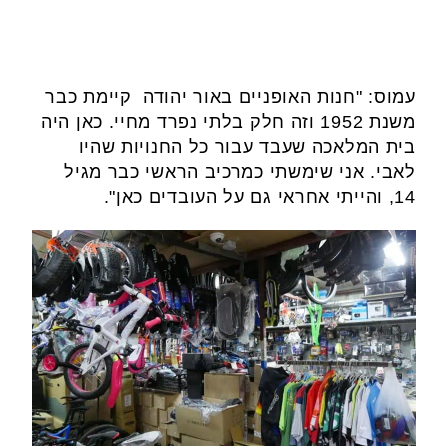
עמוס: "חנות האופניים באור יהודה קיימת כבר
משנת 1952 וזה חלק בלתי נפרד מחיי. כאן היה
בית המלאכה שעבד עבור כל החנויות שהיו
לאבי. אני שימשתי כמרכיב הראשי כבר מגיל
14, והייתי אחראי גם על העובדים כאן".