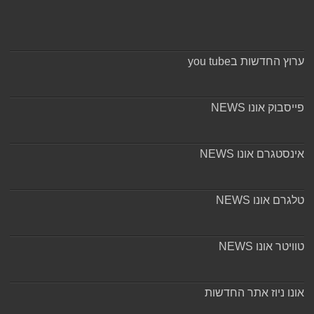
ערוץ החדשות בyou tube
פייסבוק אונו NEWS
אינסטגרם אונו NEWS
טלגרם אונו NEWS
טוויטר אונו NEWS
אונו ניוז אתר החדשות