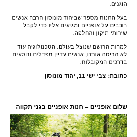
הוגנים.
בעל החנות מספר שביהוד מונוסון הרבה אנשים
רוכבים על אופניים ומגיעים אליו כדי לקבל
שירותי תיקון והחלפה.
למרות הרושם שנוצל בעולם, הטכנולוגיה עוד
לא הביסה אותנו, אנשים עדיין מפדלים ונוסעים
בדרכים המקובלות.
כתובת:
צבי ישי 11, יהוד מונוסון
שלום אופניים – חנות אופניים בגני תקווה