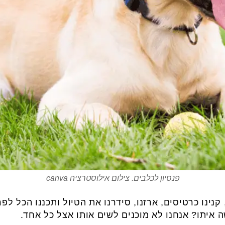
פנסיון לכלבים. צילום אילוסטרציה canva
נינו כרטיסים, ארזנו, סידרנו את הטיול ותכננו הכל לפר
איתו? אנחנו לא מוכנים לשים אותו אצל כל אחד.