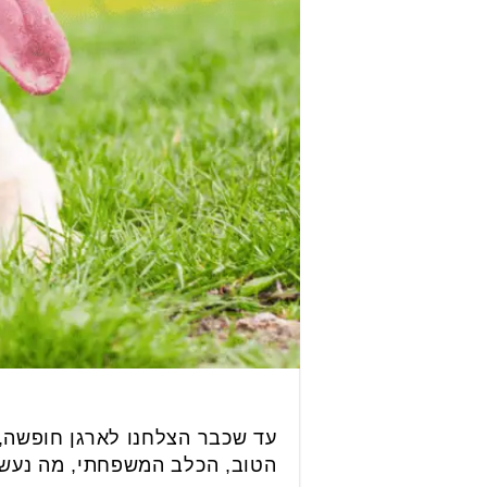
עד שכבר הצלחנו לארגן חופשה, ק
הטוב, הכלב המשפחתי, מה נעשה 