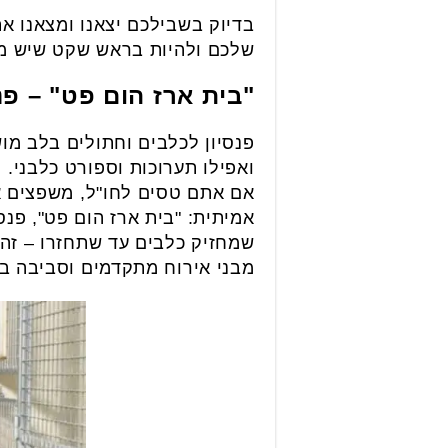
בדיוק בשבילכם יצאנו ומצאנו את
שלכם ולהיות בראש שקט שיש מי
"בית ארז הום פט" – פ
ואפילו תערוכות וספורט כלבני.
אם אתם טסים לחו"ל, משפצים א
אמיתית: "בית ארז הום פט", פנ
שמחזיק כלבים עד שתחזרו – זהו 
מבני אירוח מתקדמים וסביבה בט