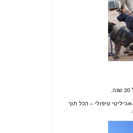
.
-אג'יליטי טיפולי – הכל תוך