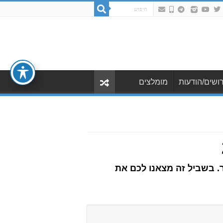
ושים/הודעות
מומלצים
. בשביל זה מצאנו לכם את