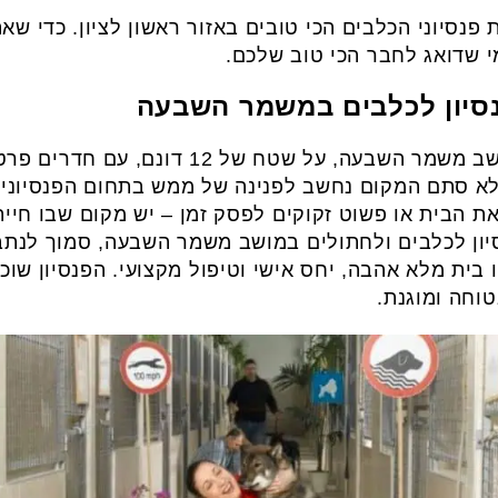
 פנסיוני הכלבים הכי טובים באזור ראשון לציון. כדי ש
 שדואג לחבר הכי טוב שלכם.
נסיון לכלבים במשמר השבעה
פנסיון לכלבים וחתולים בלב מושב משמר השבעה, 
 לא סתם המקום נחשב לפנינה של ממש בתחום הפנסיונים
ת הבית או פשוט זקוקים לפסק זמן – יש מקום שבו חי
סיון לכלבים ולחתולים במושב משמר השבעה, סמוך לנתב
בית מלא אהבה, יחס אישי וטיפול מקצועי. הפנסיון שוכ
וחה ומוגנת.