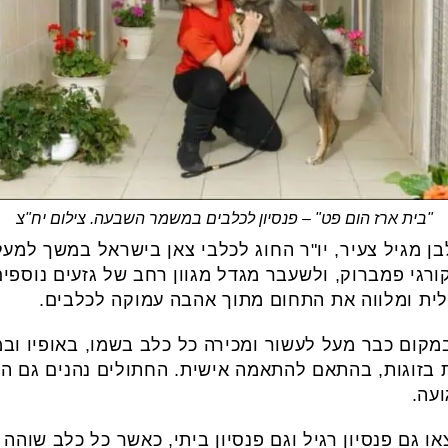
"בית ארז הום פט" – פנסיון לכלבים במשמר השבעה. צילום יח"צ
ש קורגי פמברוק, ולשעבר מגדל מגוון רחב של גזעים נוספ
ת ומלווה את התחום מתוך אהבה עמוקה לכלבים.
במקום כבר מעל לעשור ומכירה כל כלב בשמו, באופיו וב
 בזוגות, בהתאם להתאמה אישית. החתולים נהנים גם הם
ועה.
ו גם פנסיון רגיל וגם פנסיון ביתי, כאשר כל כלב שוהה