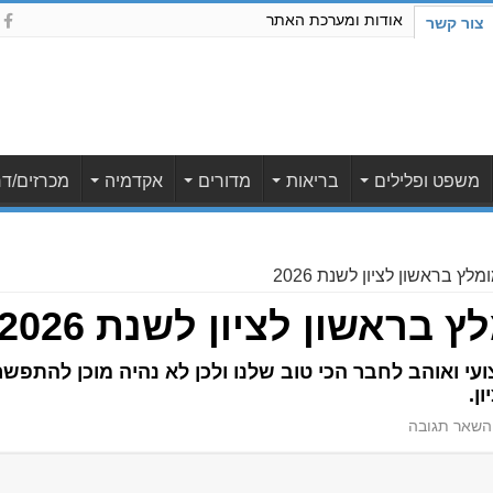
אודות ומערכת האתר
צור קשר
משפט ופלילים
בריאות
מדורים
אקדמיה
מכרזים/דר
לץ בראשון לציון לשנת 2026
 בראשון לציון לשנת 2026
 ואוהב לחבר הכי טוב שלנו ולכן לא נהיה מוכן להתפשר
ן.
השאר תגובה