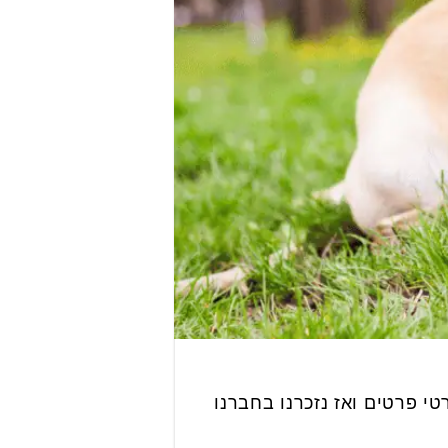
טי פרטים ואז נזכרנו בחברנו