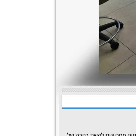
ניים מתכוונים לקשת רחבה של