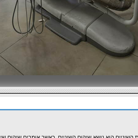
השיניים הוא נושא שיקום השיניים. כאשר אומרים שיקום שי