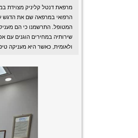
מרפאת דנטל קליניק מצוידת במכ
הרפואי במרפאה שם את הדגש על 
המטופל. התרשמנו כי הם מעניקי
שירותיה במחירים הוגנים עם אפ
ולאומית, כאשר היא מעניקה טיפול