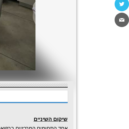
שיקום השיניים
אחד התחומים המרכזיים ברפואת 