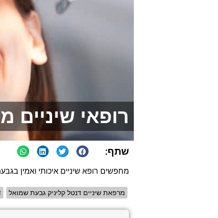
רופאי שיניים מו
שתף:
מחפשים רופא שיניים איכותי ואמין בגבע
מרפאת שיניים דנטל קליניק גבעת שמואל
ד