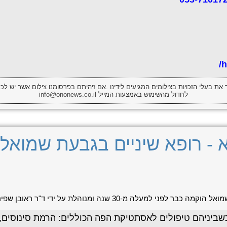
h
 את בעלי הזכויות בצילומים המגיעים לידינו .אם זיהיתם בפרסומנו צילום אשר יש לכם
לחדול מהשימוש באמצעות המייל
info@ononews.co.il
 - רופא שיניים בגבעת שמואל
מעלה מ-30 שנה ומנוהלת על ידי ד"ר ראובן שפירא.
שביניהם טיפולים לאסתטיקת הפה הכוללים: הרמת סינוסים, 