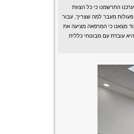
רכנו התרשמנו כי כל הצוות
 פעולות מעבר למה שצריך, עבור
וד מצאנו כי המרפאה מציעה את
היא עובדת עם מבוטחי כללית