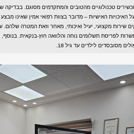
שירים טכנולוגיים מהטובים והמתקדמים מסוגם. בבדיקה שע
האיכויות האישיות – מדובר בצוות רפואי אמין שאינו מבצע
ם שירות מקצועי, יעיל ואיכותי, מאחר וזאת המטרה שלהם. ע
שרות לפריסת תשלומים נוחה והלוואה חוץ-בנקאית. בנוסף, 
ים מסובסדים לילדים עד גיל 18.