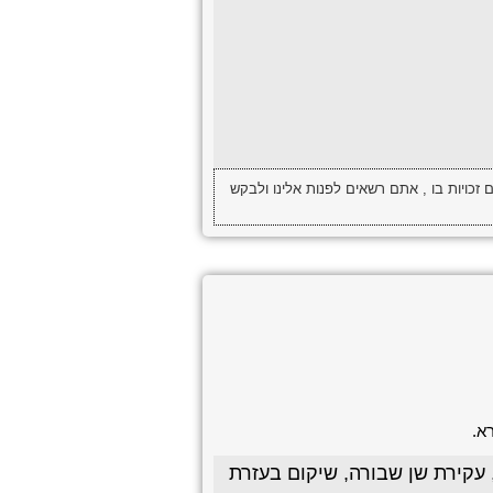
 זכויות בו , אתם רשאים לפנות אלינו ולבקש
עקירת שן שבורה, שיקום בעזרת