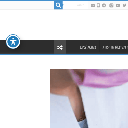
ושים/הודעות
מומלצים