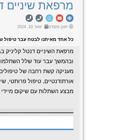
מרפאת שיניים ד
תוכן מקודם
ינואר 10, 2024
כל אחד מאיתנו לבטח עבר טיפול ש
מרפאת השיניים דנטל קליניק ב
ובהמשך עבר עוד שלל השתלמויות
מעניקה קשת רחבה של טיפולים שו
אורתודנטיים, טיפול פרותטי, שי
מבצע השתלות עם שיקום מיידי ומ