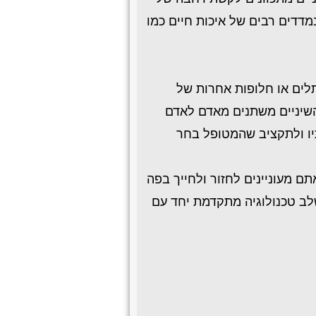
מדדים רבים של איכות חיים כמו
לים או חלופות אחרות של
 השיניים משתנים מאדם לאדם
יו ולתקציב שהמטופל בחר
ם מעוניינים לחזור ולחייך בפה
שלב טכנולוגיה מתקדמת יחד עם