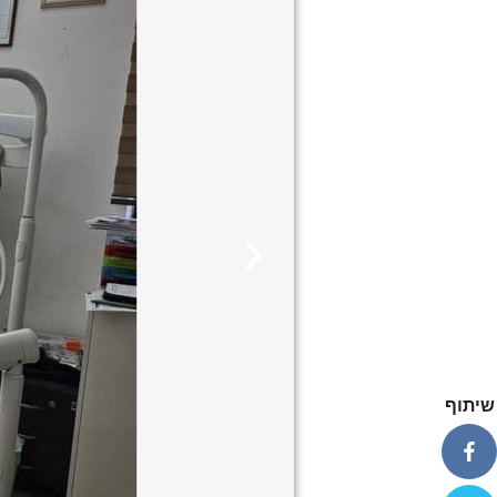
שיתוף