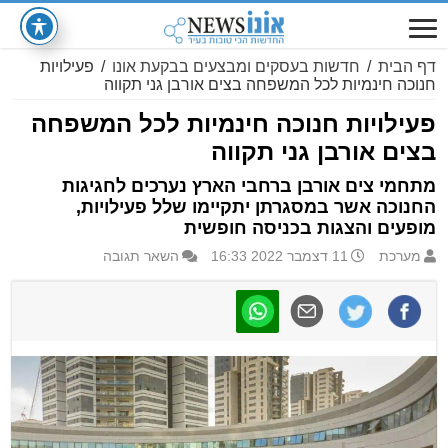
דף הבית
/
חדשות בעסקים ומבצעים בבקעת אונו
/
פעילויות
חנוכה חינמיות לכל המשפחה בצים אורבן גני תקווה
פעילויות חנוכה חינמיות לכל המשפחה
בצים אורבן גני תקווה
מתחמי צים אורבן ברחבי הארץ נערכים לחגיגות
החנוכה אשר במסגרתן יתקיימו שלל פעילויות,
מופעים והצגות בכניסה חופשית
מערכת
11 דצמבר 2022 16:33
השאר תגובה