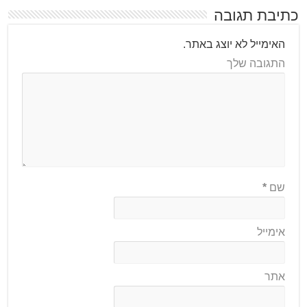
כתיבת תגובה
האימייל לא יוצג באתר.
התגובה שלך
שם
*
אימייל
אתר