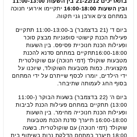
בתאריכים 21-22/12 בין השעות 11:00-13:00
ובין השעות 16:00-18:00
יתקיימו אירועי חנוכה
במתחם צים אורבן גני תקווה.
ביום ד' (21 בדצמבר) ב-11:00-13:00 תתקיים
פעילות הכנת קישוטי סופגניות מבצק סוכר
ופעילות הכנת חנוכיית פסיפס. בין השעות
16:00-18:00תתקיים במתחם סדנא להכנת
מטבעות שוקולד (דמי חנוכה) עם שוקולטרית
מקצועית. כמות מטבעות השוקולד, שיוכנו על
ידי הילדים, יומרו לכסף שייתרם על ידי המתחם
בסוף החג לעמותה שתיבחר.
ביום ה' (22 בדצמבר) בשעות הבוקר (11:00-
13:00) תתקיים במתחם פעילות הכנת לביבות
ופעילות הכנת חנוכייה מחימר. בין השעות
16:00-18:00 תיערך סדנת הכנת מטבעות
שוקולד (דמי חנוכה) עם שוקולטרית. בשעה
18:00 תיערך במתחם הדלקת נרות בשיתוף בית