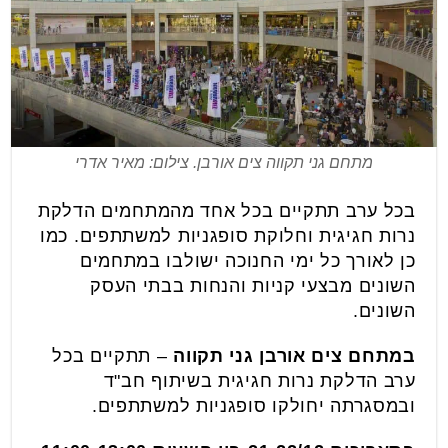
מתחם גני תקווה צים אורבן. צילום: מאיר אדרי
בכל ערב תתקיים בכל אחד מהמתחמים הדלקת
נרות חגיגית וחלוקת סופגניות למשתתפים. כמו
כן לאורך כל ימי החנוכה ישולבו במתחמים
השונים מבצעי קניות והנחות בבתי העסק
השונים.
במתחם צים אורבן גני תקווה
– תתקיים בכל
ערב הדלקת נרות חגיגית בשיתוף חב"ד
ובמסגרתה יחולקו סופגניות למשתתפים.