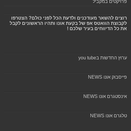
פרויקטים במקביל
רוצים להשאר מעודכנים ולדעת הכל לפני כולם? הצטרפו
לקבוצת הוואטס אפ של בקעת אונו ותהיו הראשונים לקבל
את כל הדיווחים בעיר שלכם !
ערוץ החדשות בyou tube
פייסבוק אונו NEWS
אינסטגרם אונו NEWS
טלגרם אונו NEWS