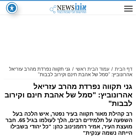
דף הבית
/
עמוד הבית ראשי
/
גני תקווה נפרדת מהרב עזריאל
אהרונוביץ: "סמל של אהבת חינם וקירוב לבבות"
גני תקווה נפרדת מהרב עזריאל
אהרונוביץ: "סמל של אהבת חינם וקירוב
לבבות"
רב קהילת מאור תקווה בעיר נפטר, איש הלכה בעל
השפעה על תלמידים רבים, הלך לעולמו בגיל 65. חבר
מועצת העיר, אמיר רחמנינוב כהן: "כל יהודי בשבילו
הייתה נשמה ענקית"