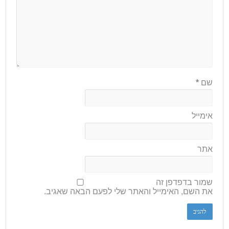
שם
*
אימייל
אתר
שמור בדפדפן זה
את השם, האימייל והאתר שלי לפעם הבאה שאגיב.