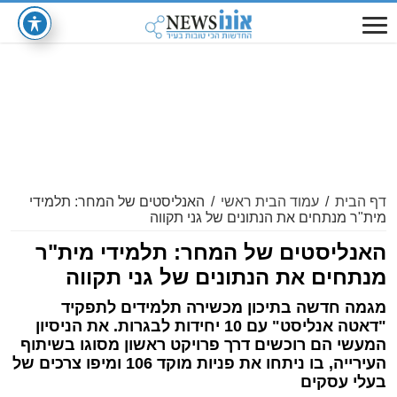
דף הבית
/
עמוד הבית ראשי
/
האנליסטים של המחר: תלמידי
מית"ר מנתחים את הנתונים של גני תקווה
האנליסטים של המחר: תלמידי מית"ר
מנתחים את הנתונים של גני תקווה
מגמה חדשה בתיכון מכשירה תלמידים לתפקיד
"דאטה אנליסט" עם 10 יחידות לבגרות. את הניסיון
המעשי הם רוכשים דרך פרויקט ראשון מסוגו בשיתוף
העירייה, בו ניתחו את פניות מוקד 106 ומיפו צרכים של
בעלי עסקים