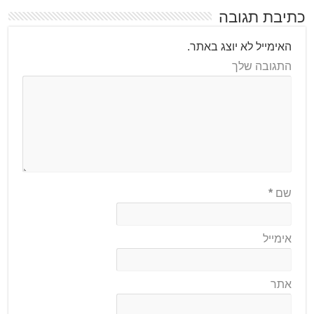
כתיבת תגובה
האימייל לא יוצג באתר.
התגובה שלך
שם
*
אימייל
אתר