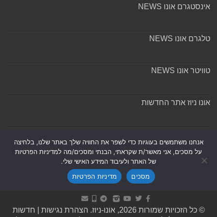
אינסטגרם אונו NEWS
טלגרם אונו NEWS
טוויטר אונו NEWS
אונו ניוז אתר החדשות
אודות ומערכת האתר
אנחנו משתמשים בעוגיות כדי לשפר את החוויה שלך באתר שלנו, בלחיצה
על מסכים, אני מאשר/ת שקראתי, הבנתי ומסכים/מה למדיניות הפרטיות
של האתר ולעיבוד המידע האישי שלי.
מסכים
מדיניות הפרטיות
Powered by
Nintay
© כל הזכויות שמורות 2026, אונו-ניוז.
הצהרת נגישות
|
חדשות