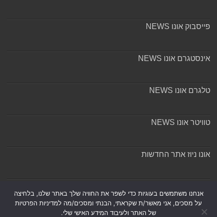
פייסבוק אונו NEWS
אינסטגרם אונו NEWS
טלגרם אונו NEWS
טוויטר אונו NEWS
אונו ניוז אתר החדשות
אודות ומערכת האתר
אנחנו משתמשים בעוגיות כדי לשפר את החוויה שלך באתר שלנו, בלחיצה
על מסכים, אני מאשר/ת שקראתי, הבנתי ומסכים/מה למדיניות הפרטיות
של האתר ולעיבוד המידע האישי שלי.