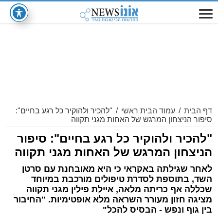
דף הבית
/
עמוד הבית ראשי
/
"להכיר ולהוקיר כל רגע בחיים":
סיפור הניצחון המרגש של האחות מגני תקווה
"להכיר ולהוקיר כל רגע בחיים": סיפור
הניצחון המרגש של האחות מגני תקווה
לאחר שגילתה באקראי כי היא מאובחנת עם סרטן
השד, בתוספת לסדרת טיפולים מורכבת במיוחד
שכללה אף כריתה מלאה, איילת פילין מגני תקווה
מציגה חזון מעורר השראה מלא אופטימיות. "החיבור
בין גוף ונפש - הבסיס להכל"