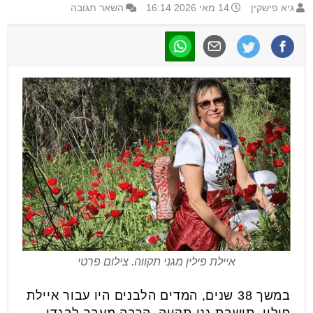
גיא פישקין
14 מאי 2026 16:14
השאר תגובה
איילת פילין מגני תקווה. צילום פרטי
במשך 38 שנים, המדים הלבנים היו עבור איילת