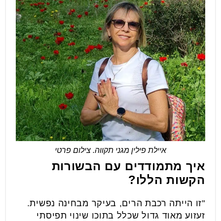
איילת פילין מגני תקווה. צילום פרטי
איך מתמודדים עם הבשורות
הקשות הללו?
"זו הייתה רכבת הרים, בעיקר מבחינה נפשית.
זעזוע מאוד גדול שכלל בתוכו שינוי תפיסתי