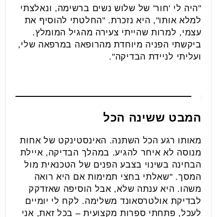
"היה לי 'חור' של שלוש נשים ברשימה, ונאלצתי
למלא אותו", היא נזכרת. "החלטתי להוסיף את
עצמי, למרות שהייתי צעירה מהגיל המומלץ.
ביקשתי הפניה מיוחדת מהרופאה במרפאה שלי,
ועליתי לניידת הבדיקה".
המבט ששינה הכל
מאותו רגע הכל השתנה. האינסטינקט של אחות
מנוסה לא איחר להגיע. במהלך הבדיקה, איילת
הבחינה בשינוי בצבע הפנים של הטכנאית מול
המסך. "שאלתי בחצי תמימות אם היא רואה
משהו. היא ענתה שלא, אבל הוסיפה שאזדקק
לבדיקת אולטרסאונד משלימה. לקח לי יומיים
לעכל, פתחתי ספרות מקצועית – בכל זאת, אני