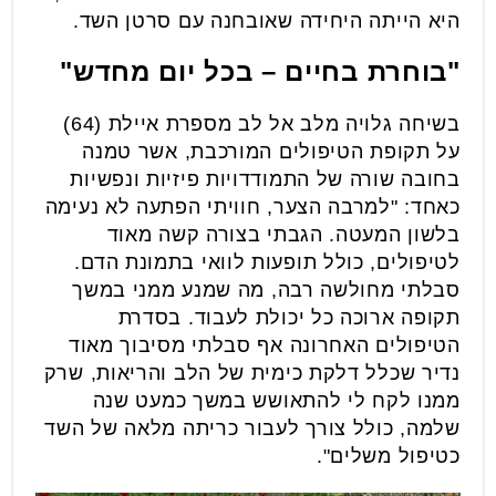
היא הייתה היחידה שאובחנה עם סרטן השד.
"בוחרת בחיים – בכל יום מחדש"
בשיחה גלויה מלב אל לב מספרת איילת (64)
על תקופת הטיפולים המורכבת, אשר טמנה
בחובה שורה של התמודדויות פיזיות ונפשיות
כאחד: "למרבה הצער, חוויתי הפתעה לא נעימה
בלשון המעטה. הגבתי בצורה קשה מאוד
לטיפולים, כולל תופעות לוואי בתמונת הדם.
סבלתי מחולשה רבה, מה שמנע ממני במשך
תקופה ארוכה כל יכולת לעבוד. בסדרת
הטיפולים האחרונה אף סבלתי מסיבוך מאוד
נדיר שכלל דלקת כימית של הלב והריאות, שרק
ממנו לקח לי להתאושש במשך כמעט שנה
שלמה, כולל צורך לעבור כריתה מלאה של השד
כטיפול משלים".