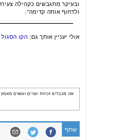
ובעיקר מתגבשים כקהילה צעירה
ולדחוף אותה קדימה".
אולי יעניין אותך גם:
הקו הסגול 
אנו מכבדים זכויות יוצרים ועושים מאמץ
שתף