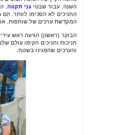
השנה. עבור שבטי
גני תקווה
, ה
החניכים לא הסכימו לוותר. הם הק
המקדשת ערכים של שותפות, אחר
חניכות וחניכים הקימו עולם של
והערכים שהפגינו בשטח.