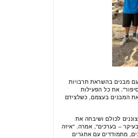
 עם מבנים בהשראת תרבויות
יפור". את כל הפעילות
 את המבנים בעצמם, כשלצידם
צוננים לכולם ושיבחה את
בעיקר – בערכים", אמרה. "איזה
ים, מתמודדים עם אתגרים