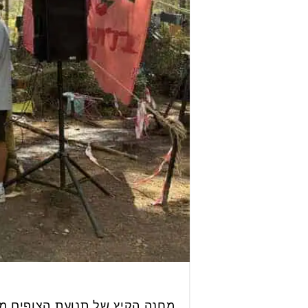
מחנה הקיץ של תנועת הצופים מה