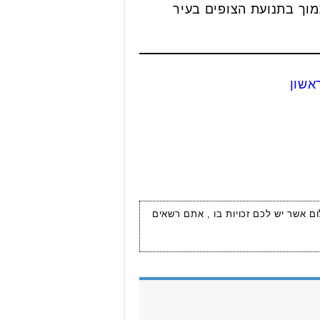
וך בתנועת הצופים בעיר
אשון
ום אשר יש לכם זכויות בו , אתם רשאים