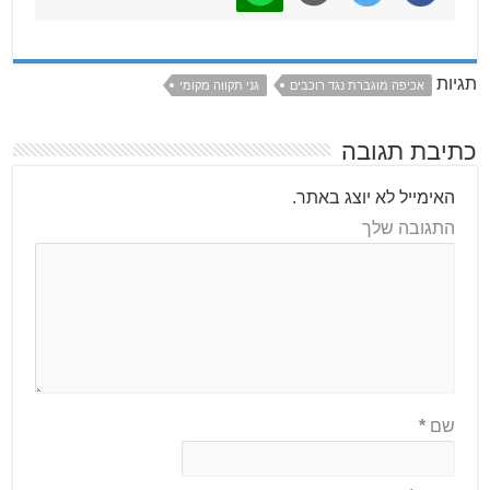
תגיות
אכיפה מוגברת נגד רוכבים
גני תקווה מקומי
כתיבת תגובה
האימייל לא יוצג באתר.
התגובה שלך
שם
*