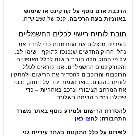
הרכבת אדם נוסף על קורקינט או שימוש
באוזניות בעת הרכיבה
: קנס של 250 ש"ח.
חובת לוחית רישוי לכלים החשמליים
בעירייה מנצלים את ההזדמנות כדי לחדד את
נהלי החוק החדשים שנכנסו לתוקף: "שימו לב,
על פי החוק חלה חובת רישום לכלל האופניים
והקורקינטים החשמליים. אנו קוראים לכלל
הרוכבות והרוכבים להסדיר את הרישום ולהתקין
לוחית בהקדם. בואו נשמור יחד על החוק, נכבד
את המרחב הציבורי ונרכב באחריות – כדי
שכולנו נחזור הביתה בשלום".
להסדרת הרישום ולמידע נוסף באתר משרד
התחבורה:
לחצו כאן
לפירוט על כלל התקנות באתר עיריית גני