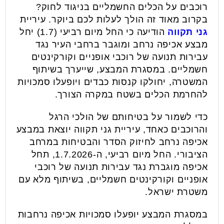
רוכבים על הכלים החשמליים בניגוד לחוק?
בקרוב מאוד זה הולך לעלות לכם ביוקר. עיריית
גני תקווה
הודיעה כי החל מיום רביעי (1.7) יחל
מבצע אכיפה נרחב ומוגבר ברחבי העיר נגד
עבירות תנועה של רוכבי אופניים וקורקינטים
חשמליים. במסגרת המבצע, שייערך בשיתוף
המשטרה, יחולקו קנסות כבדים ויופעלו סמכויות
להחרמת הכלים בשטח במקרה הצורך.
כדי לשמור על בטיחותם של הולכי הרגל
והרוכבים כאחד, עיריית גני תקווה יוצאת במבצע
אכיפה נרחב לחיזוק הסדר והבטיחות במרחב
הציבורי. החל מיום רביעי, ה-1.7.2026, תחל
אכיפה מוגברת נגד עבירות תנועה של רוכבי
אופניים וקורקינטים חשמליים, בשיתוף מלא עם
משטרת ישראל.
במסגרת המבצע יופעלו סמכויות אכיפה נרחבות