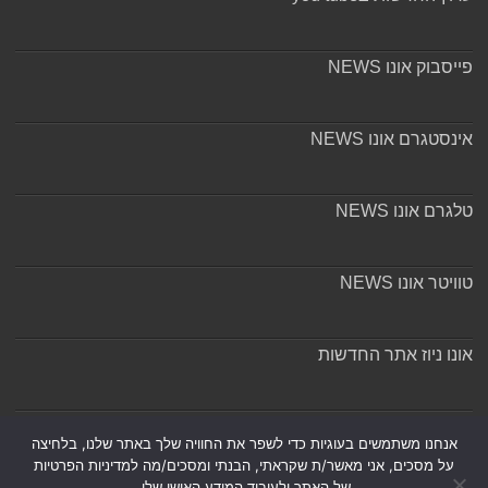
פייסבוק אונו NEWS
אינסטגרם אונו NEWS
טלגרם אונו NEWS
טוויטר אונו NEWS
אונו ניוז אתר החדשות
אודות ומערכת האתר
אנחנו משתמשים בעוגיות כדי לשפר את החוויה שלך באתר שלנו, בלחיצה
על מסכים, אני מאשר/ת שקראתי, הבנתי ומסכים/מה למדיניות הפרטיות
של האתר ולעיבוד המידע האישי שלי.