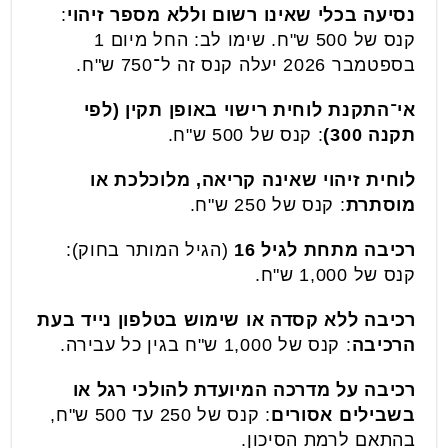
נסיעה בכלי שאינו רשום וללא מספר זיהוי
:
קנס של 500 ש"ח. שימו לב: החל מיום 1
בספטמבר 2026 יעלה קנס זה ל־750 ש"ח.
אי־התקנת לוחית רישוי באופן תקין (לפי
תקנה 300)
: קנס של 500 ש"ח.
לוחית זיהוי שאינה קריאה, מלוכלכת או
מוסתרת
: קנס של 250 ש"ח.
רכיבה מתחת לגיל 16
(הגיל המותר בחוק):
קנס של 1,000 ש"ח.
רכיבה ללא קסדה או שימוש בטלפון נייד בעת
הרכיבה
: קנס של 1,000 ש"ח בגין כל עבירה.
רכיבה על מדרכה המיועדת להולכי רגל או
בשבילים אסורים
: קנס של 250 עד 500 ש"ח,
בהתאם לרמת הסיכון.