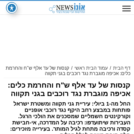
דף הבית
/
עמוד הבית ראשי
/
קנסות של עד אלף ש"ח והחרמת
כלים: אכיפה מוגברת נגד רוכבים בגני תקווה
קנסות של עד אלף ש"ח והחרמת כלים:
אכיפה מוגברת נגד רוכבים בגני תקווה
החל מה-1 ביולי: עיריית גני תקווה ומשטרת ישראל
פותחות במבצע רחב היקף נגד רוכבי אופניים
וקורקינטים חשמליים שמסכנים את הולכי הרגל.
העבירות שיתועדפו: רכיבה על המדרכה, אי-חבישת
קסדה ורכיבה מתחת לגיל המותר. בעירייה מזכירים: