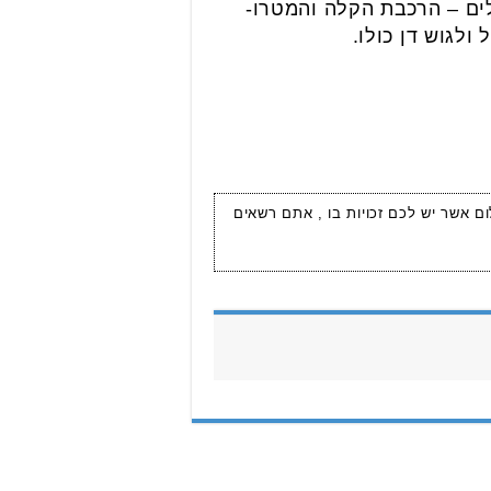
ם – הרכבת הקלה והמטרו-
ולגוש דן כולו.
ום אשר יש לכם זכויות בו , אתם רשאים