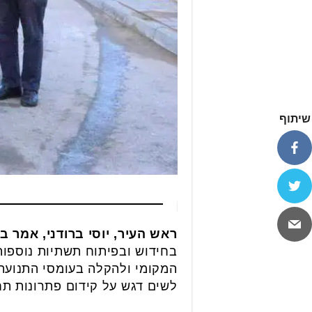
שיתוף
ראש העיר, יוסי ברודני, אמר ב
בחידוש ובפיתוח תשתיות נוספות
המקומי ולהקלה בעומסי התנועה
לשים דגש על קידום פתרונות תח