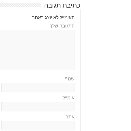
כתיבת תגובה
האימייל לא יוצג באתר.
התגובה שלך
שם
*
אימייל
אתר