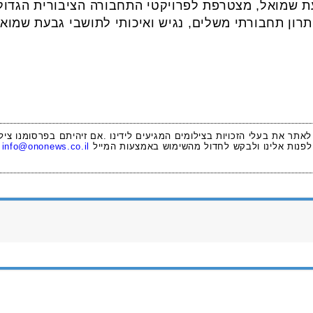
שמואל, מצטרפת לפרויקטי התחבורה הציבורית הגדולי
תרון תחבורתי משלים, נגיש ואיכותי לתושבי גבעת שמואל 
 לאתר את בעלי הזכויות בצילומים המגיעים לידינו .אם זיהיתם בפרסומנו ציל
לפנות אלינו ולבקש לחדול מהשימוש באמצעות המייל
info@ononews.co.il