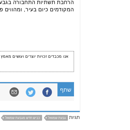
הרחבת תשתיות התחבורה בגבעת 
המקודמים כיום בעיר, ומהווים פ
אנו מכבדים זכויות יוצרים ועושים מאמץ
שתף
תגיות
גבעת שמואל
כביש חדש מגבעת שמואל