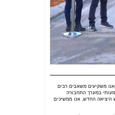
נו משקיעים משאבים רבים
שמעותי במערך התחבורה
 היציאה החדש, אנו ממשיכים