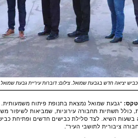
כביש יציאה חדש בגבעת שמואל. צילום: דוברות עיריית גבעת שמואל
טקס:
“גבעת שמואל נמצאת בתנופת פיתוח משמעותית. א
, כולל תשתיות תחבורה עירוניות, שמביאות לשיפור מ
 בשעות השיא. לצד סלילת כבישים חדשים ופתיחת כביש
בורה ציבורית לתושבי העיר”.