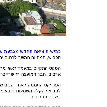
כביש היציאה החדש מגבעת ש
הכביש, המהווה המשך לרחוב ירו
הטקס התקיים במעמד ראש עיריית 
ארביב, חבר המועצה רז שרייבר 
הפרויקט התממש לאחר שנים של מ
בשנים הקרובות.