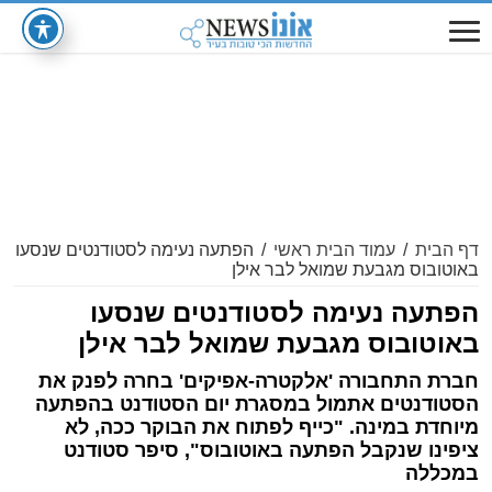
דף הבית
/
עמוד הבית ראשי
/
הפתעה נעימה לסטודנטים שנסעו
באוטובוס מגבעת שמואל לבר אילן
הפתעה נעימה לסטודנטים שנסעו
באוטובוס מגבעת שמואל לבר אילן
חברת התחבורה 'אלקטרה-אפיקים' בחרה לפנק את
הסטודנטים אתמול במסגרת יום הסטודנט בהפתעה
מיוחדת במינה. "כייף לפתוח את הבוקר ככה, לא
ציפינו שנקבל הפתעה באוטובוס", סיפר סטודנט
במכללה