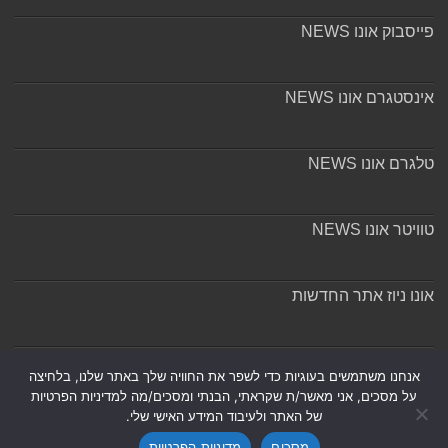
פייסבוק אונו NEWS
אינסטגרם אונו NEWS
טלגרם אונו NEWS
טוויטר אונו NEWS
אונו ניוז אתר החדשות
אודות ומערכת האתר
אנחנו משתמשים בעוגיות כדי לשפר את החוויה שלך באתר שלנו, בלחיצה
על מסכים, אני מאשר/ת שקראתי, הבנתי ומסכים/מה למדיניות הפרטיות
של האתר ולעיבוד המידע האישי שלי.
מסכים
מדיניות הפרטיות