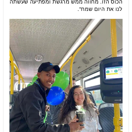
הכוס הזו. מחווה ממש מרגשת ומפתיעה שעשתה
לנו את היום שמח".