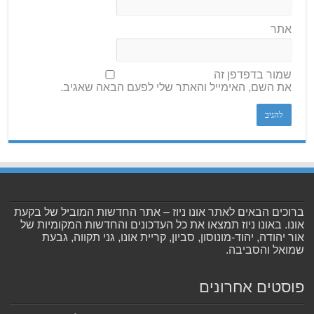
אתר
שמור בדפדפן זה
את השם, האימייל והאתר שלי לפעם הבאה שאגיב.
ברוכים הבאים לאתר אונו ניוז – אתר החדשות המוביל של בקעת
אונו. באונו ניוז תמצאו את כל העדכונים והחדשות המקומיות של
אור יהודה, יהוד-מונוסון, סביון, קריית אונו, גני תקווה, גבעת
שמואל והסביבה.
פוסטים אחרונים