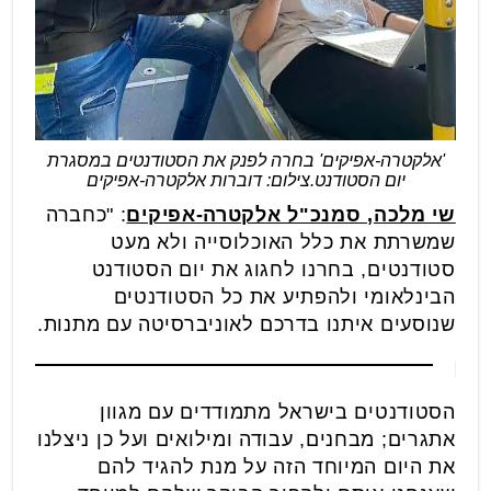
'אלקטרה-אפיקים' בחרה לפנק את הסטודנטים במסגרת
יום הסטודנט.צילום: דוברות אלקטרה-אפיקים
שי מלכה, סמנכ"ל אלקטרה-אפיקים
: "כחברה
שמשרתת את כלל האוכלוסייה ולא מעט
סטודנטים, בחרנו לחגוג את יום הסטודנט
הבינלאומי ולהפתיע את כל הסטודנטים
שנוסעים איתנו בדרכם לאוניברסיטה עם מתנות.
הסטודנטים בישראל מתמודדים עם מגוון
אתגרים; מבחנים, עבודה ומילואים ועל כן ניצלנו
את היום המיוחד הזה על מנת להגיד להם