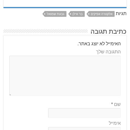
תגיות
אלקטרה אפיקים
בר אילן
גבעת שמואל
כתיבת תגובה
האימייל לא יוצג באתר.
התגובה שלך
שם
*
אימייל