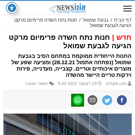
דף הבית
/
גבעת שמואל
/
חנות נתח השדה פרימיום מרקט
הגיעה לגבעת שמואל
חדש |
חנות נתח השדה פרימיום מרקט
הגיעה לגבעת שמואל
החנות הייחודית ממוקמת במתחם הסיב בגבעת
שמואל (נפתחה אתמול 28.12.21) ומציעה שפע של
מוצרים איכותיים וטריים. קצבייה, מעדנייה, פירות
וירקות טריים היישר מהשדה
תוכן מקודם
29 דצמבר 2021 8:43
השאר תגובה