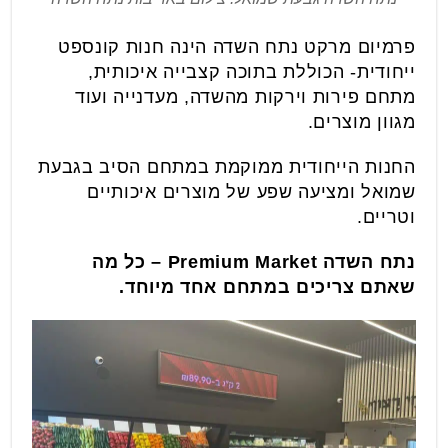
פרמיום מרקט נתח השדה הינה חנות קונספט
ייחודית- הכוללת בתוכה קצבייה איכותית,
מתחם פירות וירקות מהשדה, מעדנייה ועוד
מגוון מוצרים.
החנות הייחודית ממוקמת במתחם הסיב בגבעת
שמואל ומציעה שפע של מוצרים איכותיים
וטריים.
נתח השדה Premium Market – כל מה
שאתם צריכים במתחם אחד מיוחד.