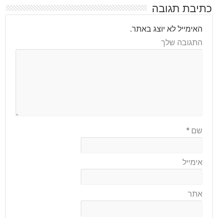
כתיבת תגובה
האימייל לא יוצג באתר.
התגובה שלך
שם
*
אימייל
אתר