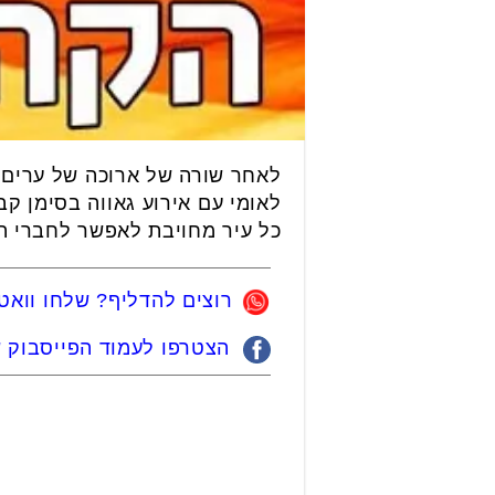
לאחר שורה של ארוכה של ערים ש
לאומי עם אירוע גאווה בסימן ק
כל עיר מחויבת לאפשר לחברי ה
רוצים להדליף? שלחו ווא
הצטרפו לעמוד הפייסבוק של