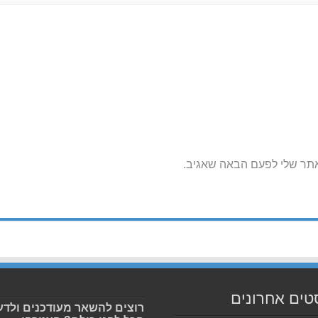
אתר שלי לפעם הבאה שאגיב.
טים אחרונים
רוצים להשאר מעודכנים ולדע