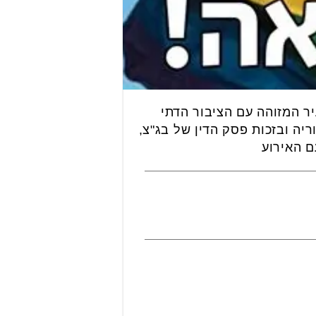
ר המזוהה עם הציבור הדתי
יה ובזכות פסק הדין של בג"צ,
ם האירוע