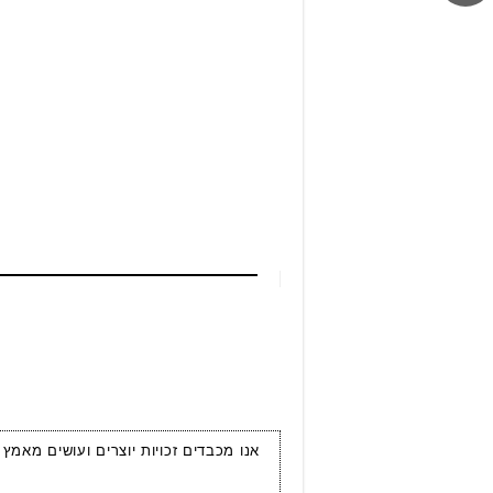
אנו מכבדים זכויות יוצרים ועושים מאמץ