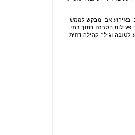
, באירוע אבי מבקש לממש
ד פעילות הסברה בתוך בתי
 לטובה וגילה קהילה דתית