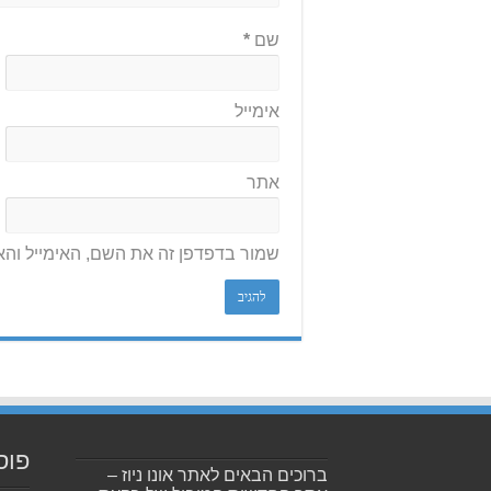
שם
*
אימייל
אתר
שמור בדפדפן זה את השם, האימייל וה
פוס
ברוכים הבאים לאתר אונו ניוז –