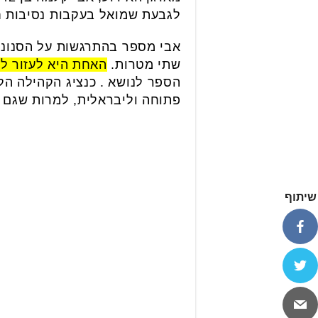
לגבעת שמואל בעקבות נסיבות חיי
אבי מספר בהתרגשות על הסנוני
שתי מטרות.
האחת היא לעזור לא
הספר לנושא . כנציג הקהילה ה
פתוחה וליבראלית, למרות שגם תג
שיתוף