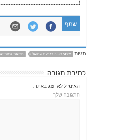
שתף
תגיות
אירוע גאווה בגבעת שמואל
חדשות גבעת שמ
כתיבת תגובה
האימייל לא יוצג באתר.
התגובה שלך