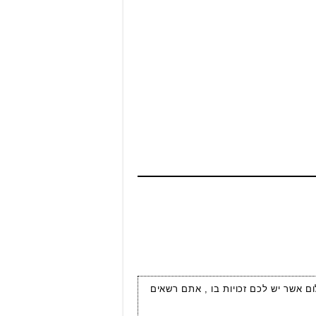
ום אשר יש לכם זכויות בו , אתם רשאים