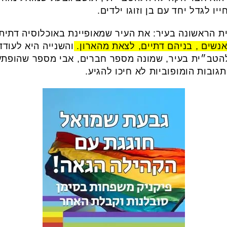
ו לגדל יחד עם בן וזוגו ילדים.
ת הראשונה בעיר: את העיר שמאופיינת באוכלוסיה דתית
נשים , בניהם דתיים, לצאת מהארון.
והשנייה היא לעוד
להטב״ית בעיר, שמונה מספר חברים, אבי מספר שהופתע
ובות הומופוביות לא חיכו להגיע.