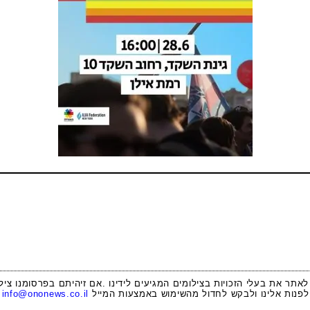
 לאתר את בעלי הזכויות בצילומים המגיעים לידינו .אם זיהיתם בפרסומנו ציל
לפנות אלינו ולבקש לחדול מהשימוש באמצעות המייל
info@ononews.co.il