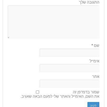
התגובה שלך
שם
*
אימייל
אתר
שמור בדפדפן זה
את השם, האימייל והאתר שלי לפעם הבאה שאגיב.