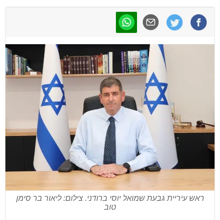
ראש עיריית גבעת שמואל יוסי ברודני. צילום: ליאור בר סימן
טוב