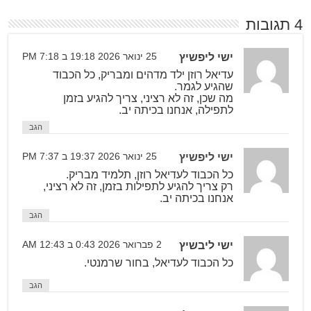
4 תגובות
ישי ליפשיץ
25 ינואר 2026 19:18 ב 7:18 PM
עדיאל רוזן ילד מדהים ומבריק, כל הכבוד
שהגיע לגמר.
מה שכן, זה לא רציני, צריך להגיע בזמן
לתפילה, אנחנו בכיתה יב.
הגב
ישי ליפשיץ
25 ינואר 2026 19:37 ב 7:37 PM
כל הכבוד לעדיאל רוזן, תלמיד מבריק.
רק צריך להגיע לתפילות בזמן, זה לא רציני,
אנחנו בכיתה יב.
הגב
ישי ליבשיץ
2 פברואר 2026 0:43 ב 12:43 AM
כל הכבוד לעדיאל, בחור שרמנטי.
הגב