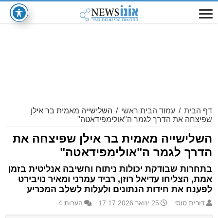
דף הבית
/
עמוד הבית ראשי
/
השלישייה מאמית בר אילן
שפיצחה את הדרך לגמר ה"אולימפידאטה"
השלישייה מאמית בר אילן שפיצחה את
הדרך לגמר ה"אולימפידאטה"
בתחרות שבודקת יכולות ניתוח וחשיבה אנליטית בזמן
אמת, הצליחו עדיאל רוזן, רביד עמרני ומאיר נויבירט
לפענח את חידות הנתונים ולעלות לשלב המכריע
דורית סוסי
25 ינואר 2026 17:17
הערות 4