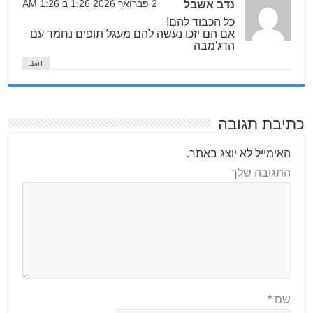
נדב אשבל
2 פברואר 2026 1:26 ב 1:26 AM
כל הכבוד להם!
אם הם יזכו נעשה להם מעגל תופים נחמד עם
הדג'מבה
הגב
כתיבת תגובה
האימייל לא יוצג באתר.
התגובה שלך
שם
*