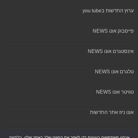
ערוץ החדשות בyou tube
פייסבוק אונו NEWS
אינסטגרם אונו NEWS
טלגרם אונו NEWS
טוויטר אונו NEWS
אונו ניוז אתר החדשות
אודות ומערכת האתר
אנחנו משתמשים בעוגיות כדי לשפר את החוויה שלך באתר שלנו, בלחיצה