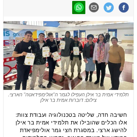
תלמידי אמית בר אילן העפילו לגמר ה"אולימפידאטה" הארצי.
צילום: דוברות אמית בר אילן
חשיבה חדה, שליטה בטכנולוגיה ועבודת צוות:
אלו הכלים שהובילו את תלמידי אמית בר אילן
להישג ארצי. במסגרת חצי גמר אולימפיאדת