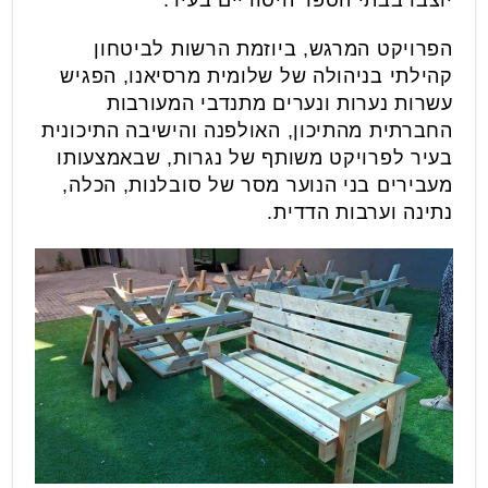
יוצבו בבתי הספר היסודיים בעיר.
הפרויקט המרגש, ביוזמת הרשות לביטחון
קהילתי בניהולה של שלומית מרסיאנו, הפגיש
עשרות נערות ונערים מתנדבי המעורבות
החברתית מהתיכון, האולפנה והישיבה התיכונית
בעיר לפרויקט משותף של נגרות, שבאמצעותו
מעבירים בני הנוער מסר של סובלנות, הכלה,
נתינה וערבות הדדית.