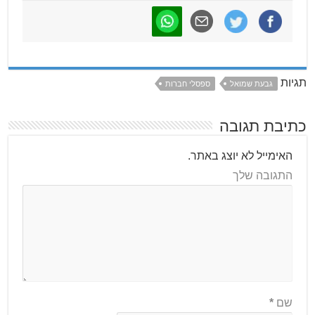
תגיות
גבעת שמואל
ספסלי חברות
כתיבת תגובה
האימייל לא יוצג באתר.
התגובה שלך
שם
*