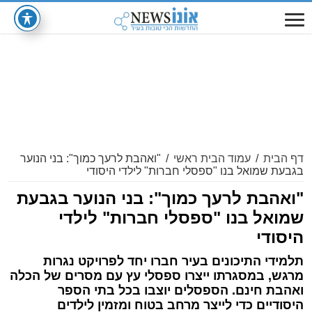
דף הבית
/
עמוד הבית ראשי
/
"ואהבת לרעך כמוך": בני הנוער
בגבעת שמואל בנו "ספסלי חברות" לילדי היסודי
"ואהבת לרעך כמוך": בני הנוער בגבעת
שמואל בנו "ספסלי חברות" לילדי
היסודי
תלמידי התיכונים בעיר חברו יחד לפרויקט נגרות
מרגש, במסגרתו ייצרו ספסלי עץ עם מסרים של הכלה
ואהבת חינם. הספסלים יוצבו בכל בתי הספר
היסודיים כדי לייצר מרחב בטוח ומזמין לילדים