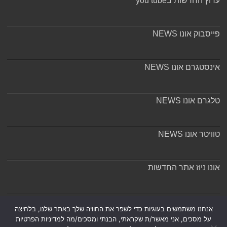
ערוץ החדשות בyou tube
פייסבוק אונו NEWS
אינסטגרם אונו NEWS
טלגרם אונו NEWS
טוויטר אונו NEWS
אונו ניוז אתר החדשות
אודות ומערכת האתר
אנחנו משתמשים בעוגיות כדי לשפר את החוויה שלך באתר שלנו, בלחיצה
על מסכים, אני מאשר/ת שקראתי, הבנתי ומסכים/מה למדיניות הפרטיות