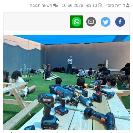
דורית סוסי
13 מאי 2026 10:56
השאר תגובה