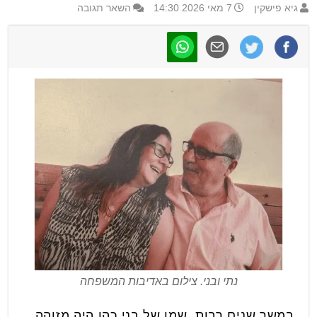
גיא פישקין
7 מאי 2026 14:30
השאר תגובה
נתי ובני. צילום באדיבות המשפחה
במשך שנים רבות, שמו של בני כהן היה מזוהה