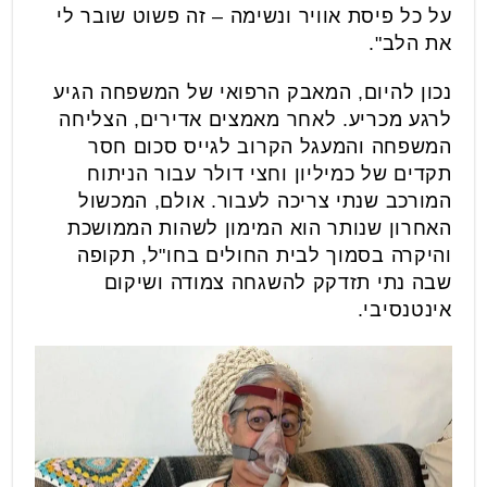
על כל פיסת אוויר ונשימה – זה פשוט שובר לי
את הלב".
נכון להיום, המאבק הרפואי של המשפחה הגיע
לרגע מכריע. לאחר מאמצים אדירים, הצליחה
המשפחה והמעגל הקרוב לגייס סכום חסר
תקדים של כמיליון וחצי דולר עבור הניתוח
המורכב שנתי צריכה לעבור. אולם, המכשול
האחרון שנותר הוא המימון לשהות הממושכת
והיקרה בסמוך לבית החולים בחו"ל, תקופה
שבה נתי תזדקק להשגחה צמודה ושיקום
אינטנסיבי.