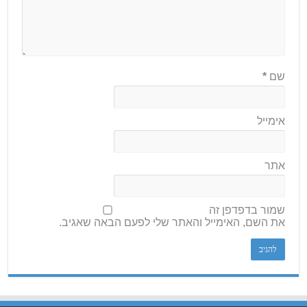
שם
*
אימייל
אתר
שמור בדפדפן זה
את השם, האימייל והאתר שלי לפעם הבאה שאגיב.