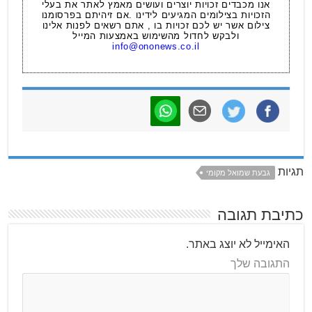
אנו מכבדים זכויות יוצרים ועושים מאמץ לאתר את בעלי
הזכויות בצילומים המגיעים לידינו .אם זיהיתם בפרסומנו
צילום אשר יש לכם זכויות בו , אתם רשאים לפנות אלינו
ולבקש לחדול מהשימוש באמצעות המייל
info@ononews.co.il
תגיות
גבעת שמואל מקומי
כתיבת תגובה
האימייל לא יוצג באתר.
התגובה שלך