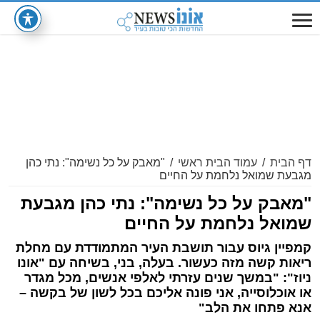
דף הבית
/
עמוד הבית ראשי
/
"מאבק על כל נשימה": נתי כהן
מגבעת שמואל נלחמת על החיים
"מאבק על כל נשימה": נתי כהן מגבעת
שמואל נלחמת על החיים
קמפיין גיוס עבור תושבת העיר המתמודדת עם מחלת
ריאות קשה מזה כעשור. בעלה, בני, בשיחה עם "אונו
ניוז": "במשך שנים עזרתי לאלפי אנשים, מכל מגדר
או אוכלוסייה, אני פונה אליכם בכל לשון של בקשה –
אנא פתחו את הלב"