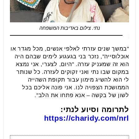
נתי. צילום באדיבות המשפחה
"במשך שנים עזרתי לאלפי אנשים, מכל מגדר או
אוכלוסייה", נזכר בני בגעגוע לימים שבהם היה
הוא זה שמעניק עזרה. "היום, לצערי, אני נמצא
במקום שבו נתי ואני זקוקים לעזרה. כל שנותר
לי הוא להשיג מימון עבור תקופת השהייה
הממושכת הצפויה לנו. אני פונה אליכם בכל
לשון של בקשה – אנא פתחו את הלב".
לתרומה וסיוע לנתי:
https://charidy.com/nrl