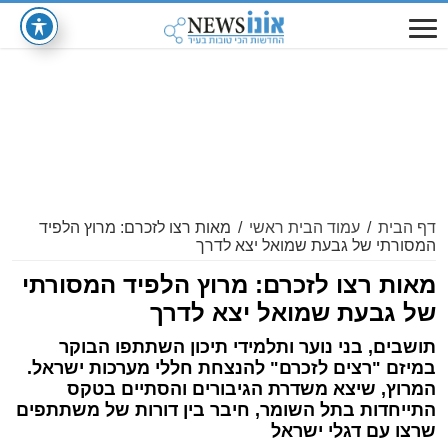
דף הבית
/
עמוד הבית ראשי
/
מאות רצו לזכרם: מרוץ הלפיד
המסורתי של גבעת שמואל יצא לדרך
מאות רצו לזכרם: מרוץ הלפיד המסורתי
של גבעת שמואל יצא לדרך
תושבים, בני נוער ותלמידי תיכון השתתפו הבוקר
במיזם "רצים לזכרם" להנצחת חללי מערכות ישראל.
המרוץ, שיצא משדרת הגיבורים והסתיים בטקס
התייחדות בתל השומר, חיבר בין דורות של משתתפים
שרצו עם דגלי ישראל