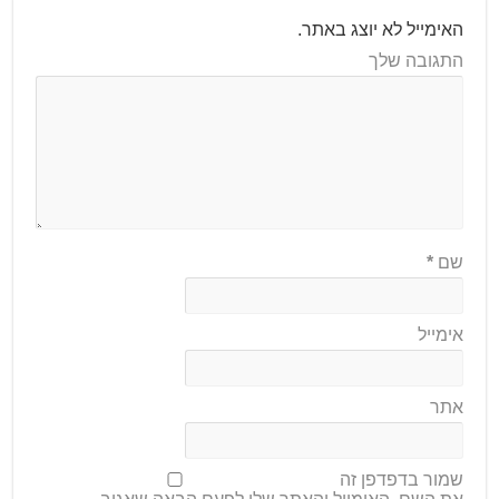
האימייל לא יוצג באתר.
התגובה שלך
שם
*
אימייל
אתר
שמור בדפדפן זה