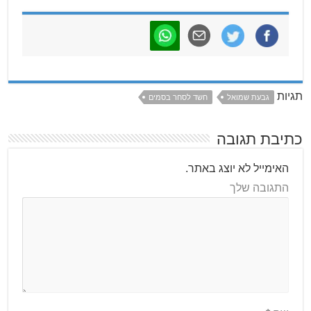
תגיות
גבעת שמואל
חשד לסחר בסמים
כתיבת תגובה
האימייל לא יוצג באתר.
התגובה שלך