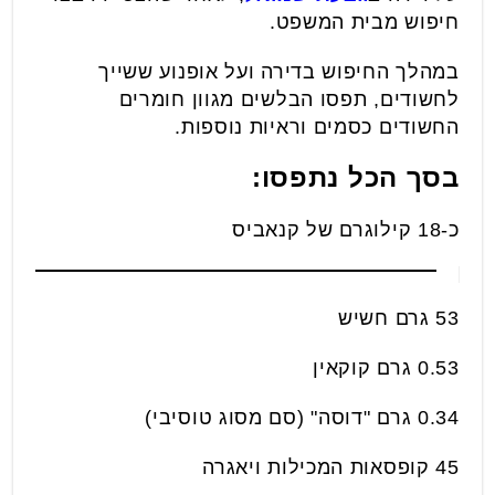
חיפוש מבית המשפט.
במהלך החיפוש בדירה ועל אופנוע ששייך
לחשודים, תפסו הבלשים מגוון חומרים
החשודים כסמים וראיות נוספות.
בסך הכל נתפסו:
כ-18 קילוגרם של קנאביס
53 גרם חשיש
0.53 גרם קוקאין
0.34 גרם "דוסה" (סם מסוג טוסיבי)
45 קופסאות המכילות ויאגרה