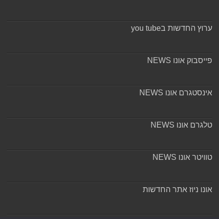
ערוץ החדשות בyou tube
פייסבוק אונו NEWS
אינסטגרם אונו NEWS
טלגרם אונו NEWS
טוויטר אונו NEWS
אונו ניוז אתר החדשות