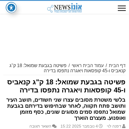
דף הבית
/
עמוד הבית ראשי
/
פשיטה בגבעת שמואל: 18 ק"ג
קנאביס ו-45 קופסאות ויאגרה נתפסו בדירה
פשיטה בגבעת שמואל: 18 ק"ג קנאביס
ו-45 קופסאות ויאגרה נתפסו בדירה
בלשי משטרת מסובים עצרו שני חשודים, תושב העיר
ותושב פתח תקווה, לאחר שבחיפוש בדירתם בגבעת
שמואל נתפסו סמים מסוגים שונים, כסף מזומן
ואופנוע. מעצרם הוארך
דפנה לוי
4 נובמבר 2025 15:22
השאר תגובה