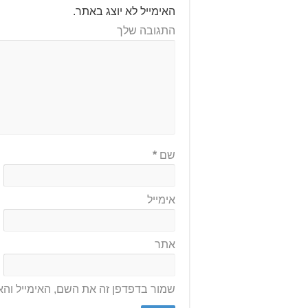
האימייל לא יוצג באתר.
התגובה שלך
שם
*
אימייל
אתר
שמור בדפדפן זה את השם, האימייל וה