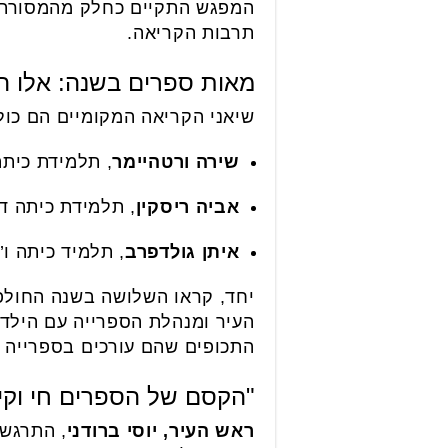
המפגש התקיים כחלק מהמסורת ה
תרבות הקריאה.
מאות ספרים בשנה: אלו ה
שיאני הקריאה המקומיים הם כו
שירה ורטהיימר
, תלמידת כית
אביה ריסקין
, תלמידת כיתה ד
איתן גולדפרב
, תלמיד כיתה ו
העיר ומנהלת הספרייה עם הילדי
התכופים שהם עורכים בספרייה ה
"הקסם של הספרים חי וקיי
ראש העיר, יוסי ברודני
, התרגש 