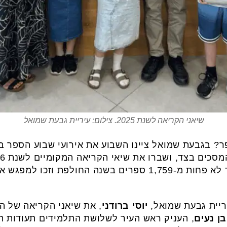
שיאני הקריאה לשנת 2025. צילום: עיריית גבעת שמואל
? בגבעת שמואל ציינו השבוע את אירועי שבוע הספר 
הספר "מורשת מנחם", קראו יחד לא פחות מ-1,759 ספרים בשנה 
ריית גבעת שמואל,
יוסי ברודני
בן נעים
, העניק ראש העיר לשלושת התלמידים תעודות ה