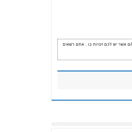
ום אשר יש לכם זכויות בו , אתם רשאים