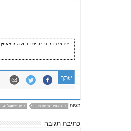
אנו מכבדים זכויות יוצרים ועושים מאמץ
שתף
תגיות
בית הספר מורשת מנחם
גבעת שמואל מקומ
כתיבת תגובה