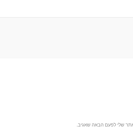
אתר שלי לפעם הבאה שאגיב.