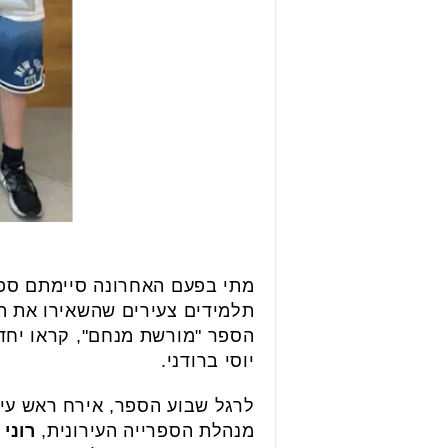
מתי בפעם האחרונה סיימתם ספר
יוסי ברודני.
לרגל שבוע הספר, אירח ראש עי
מנהלת הספרייה העירונית,
רוני 