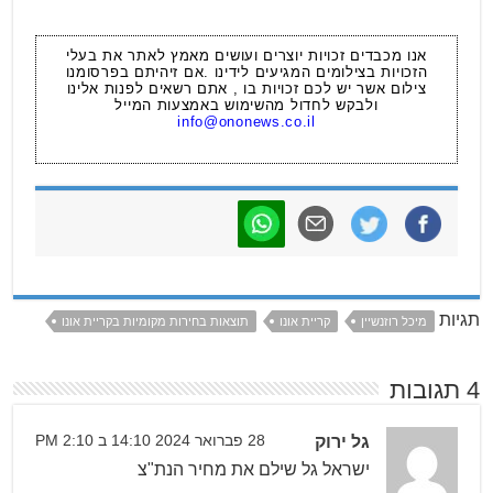
אנו מכבדים זכויות יוצרים ועושים מאמץ לאתר את בעלי
הזכויות בצילומים המגיעים לידינו .אם זיהיתם בפרסומנו
צילום אשר יש לכם זכויות בו , אתם רשאים לפנות אלינו
ולבקש לחדול מהשימוש באמצעות המייל
info@ononews.co.il
תגיות
מיכל רוזנשיין
קריית אונו
תוצאות בחירות מקומיות בקריית אונו
4 תגובות
גל ירוק
28 פברואר 2024 14:10 ב 2:10 PM
ישראל גל שילם את מחיר הנת"צ