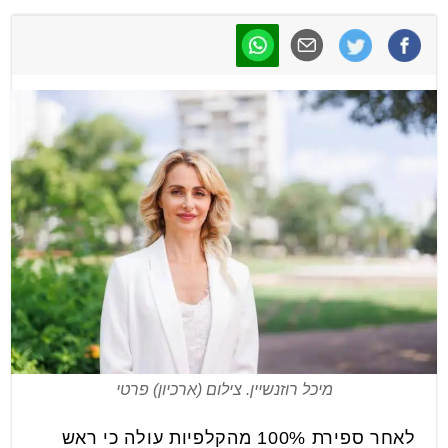
מיכל רוזנשיין. צילום (ארכיון) פרטי
לאחר ספירת 100% מהקלפיות עולה כי ראש