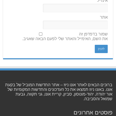
אימייל
אתר
שמור בדפדפן זה
את השם, האימייל והאתר שלי לפעם הבאה שאגיב.
ברוכים הבאים לאתר אונו ניוז – אתר החדשות המוביל של בקעת
אונו. באונו ניוז תמצאו את כל העדכונים והחדשות המקומיות של
אור יהודה, יהוד-מונוסון, סביון, קריית אונו, גני תקווה, גבעת
שמואל והסביבה.
פוסטים אחרונים