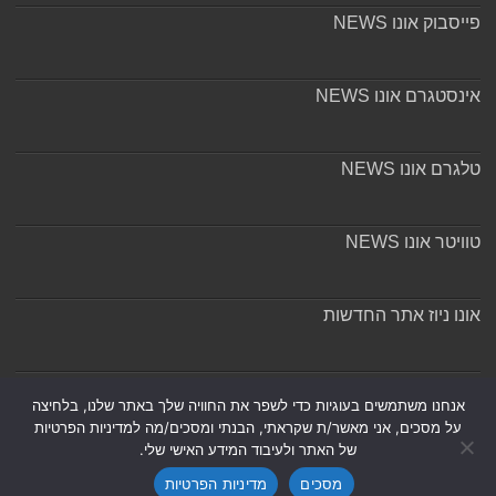
פייסבוק אונו NEWS
אינסטגרם אונו NEWS
טלגרם אונו NEWS
טוויטר אונו NEWS
אונו ניוז אתר החדשות
אודות ומערכת האתר
אנחנו משתמשים בעוגיות כדי לשפר את החוויה שלך באתר שלנו, בלחיצה
על מסכים, אני מאשר/ת שקראתי, הבנתי ומסכים/מה למדיניות הפרטיות
של האתר ולעיבוד המידע האישי שלי.
מסכים
מדיניות הפרטיות