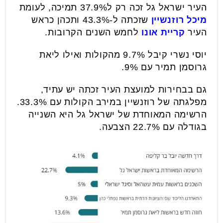
העיר ישראל גל זכה רק ל37.9% תמיכה, לעומת
מיכל רוזנשיין
שזכתה ל-43.3% ותכהן כראש
העיר
קריית אונו
לחמש השנים הקרובות.
יוסי נשרי קיבל 9.7% מהקולות ואילו ליאת
גרוסמן תמיר עם 9%.
גם בבחירות למועצת העיר זכתה יש עתיד,
מפלגתה של רוזנשיין במירב הקולות עם 33.3%.
הרשימה המאוחדת של ישראל גל היא השנייה
בגודלה עם 22.7% הצבעה.