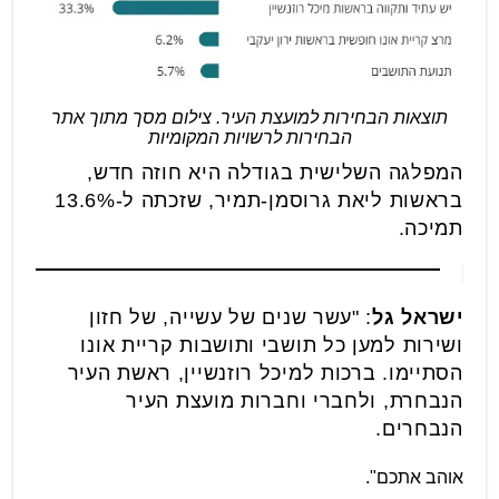
תוצאות הבחירות למועצת העיר. צילום מסך מתוך אתר
הבחירות לרשויות המקומיות
המפלגה השלישית בגודלה היא חוזה חדש,
בראשות ליאת גרוסמן-תמיר, שזכתה ל-13.6%
תמיכה.
ישראל גל
: "עשר שנים של עשייה, של חזון
ושירות למען כל תושבי ותושבות קריית אונו
הסתיימו. ברכות למיכל רוזנשיין, ראשת העיר
הנבחרת, ולחברי וחברות מועצת העיר
הנבחרים.
אוהב אתכם".