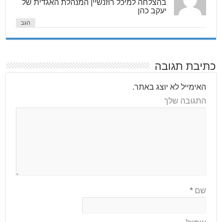
בהצלחה למיכל רוזנשיין המנהלת האגדית של
יעקב כהן
הגב
כתיבת תגובה
האימייל לא יוצג באתר.
התגובה שלך
שם
*