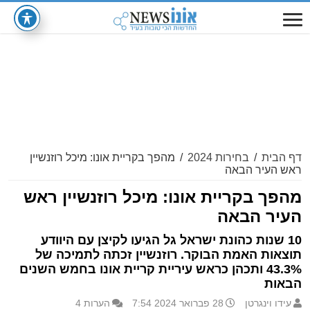
דף הבית
/
בחירות 2024
/
מהפך בקריית אונו: מיכל רוזנשיין
ראש העיר הבאה
מהפך בקריית אונו: מיכל רוזנשיין ראש
העיר הבאה
10 שנות כהונת ישראל גל הגיעו לקיצן עם היוודע
תוצאות האמת הבוקר. רוזנשיין זכתה לתמיכה של
43.3% ותכהן כראש עיריית קריית אונו בחמש השנים
הבאות
עידו וינגרטן
28 פברואר 2024 7:54
הערות 4