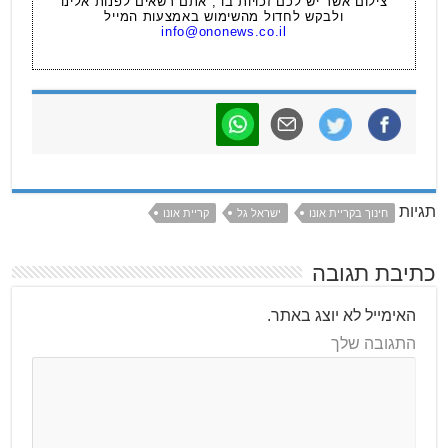
צילום אשר יש לכם זכויות בו , אתם רשאים לפנות אלינו
ולבקש לחדול מהשימוש באמצעות המייל
info@ononews.co.il
תגיות
חינוך בקריית אונו
ישראל גל
קריית אונו
כתיבת תגובה
האימייל לא יוצג באתר.
התגובה שלך