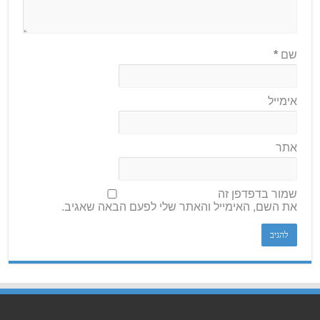
שם
*
אימייל
אתר
שמור בדפדפן זה
את השם, האימייל והאתר שלי לפעם הבאה שאגיב.