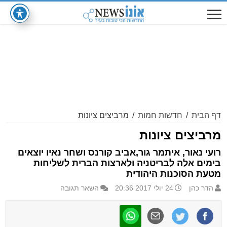
דף הבית
/
חדשות חמות
/
מרביצים ציונות
מרביצים ציונות
רועי נאור, איתמר גור,אביב קורנס ושחר נאיו יוצאים
בימים אלה לבריטניה ולארצות הברית לשליחות
מטעת הסוכנות היהודית
הדר כהן
24 יולי 2017 20:36
השאר תגובה