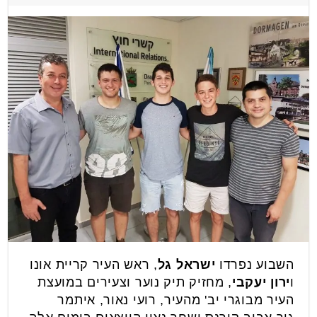
השבוע נפרדו
ישראל גל
, ראש העיר קריית אונו
ו
ירון יעקבי
, מחזיק תיק נוער וצעירים במועצת
העיר מבוגרי יב' מהעיר, רועי נאור, איתמר