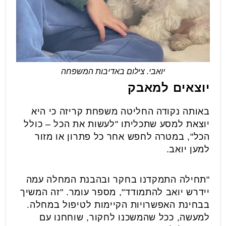
יואבי. צילום באדיבות המשפחה
יוצאים למאבק
באותה נקודה החליטה משפחת קריזה כי היא
יוצאת למסע שתכליתו "לעשות את הכל – כולל
הכל", במטרה לחפש אחר כל פתרון או מזור
למען יואב.
"תחילה התמקדנו בחקר ובהבנת המחלה עמה
יידרש יואב להתמודד", מספר עומר. "זה המשיך
בבחינת האפשרויות הקיימות לטיפול במחלה.
למעשה, ככל שהמשכנו לחקור, שוחחנו עם