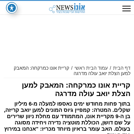
דף הבית
/
עמוד הבית ראשי
/
קריית אונו כמרקחה: המאבק
למען הצלת יואב עולה מדרגה
קריית אונו כמרקחה: המאבק למען
הצלת יואב עולה מדרגה
בתוך פחות מחודש ימים נאספו למעלה מ-6 מיליון
שקלים. המטרה: קמפיין גיוס המונים למען יואב קריזה,
בן ה-9 מקריית אונו, המתמודד עם מחלת ניוון שרירים
על שם דושן, הכוללת מוטציה נדירה ויחידה מסוגה
בעולם. האב עומר בראיון מיוחד מכריז: "אנחנו במירוץ