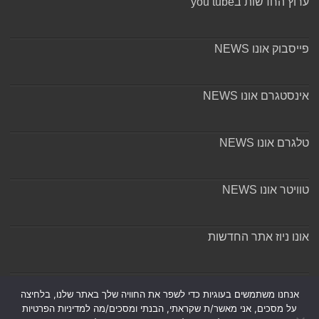
ערוץ החדשות בyou tube
פייסבוק אונו NEWS
אינסטגרם אונו NEWS
טלגרם אונו NEWS
טוויטר אונו NEWS
אונו ניוז אתר החדשות
אודות ומערכת האתר
אנחנו משתמשים בעוגיות כדי לשפר את החוויה שלך באתר שלנו, בלחיצה
על מסכים, אני מאשר/ת שקראתי, הבנתי ומסכים/מה למדיניות הפרטיות