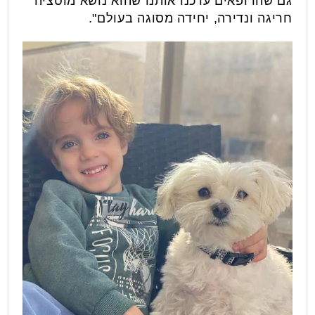
גם שהרופאים עדכנו אותנו שהוא נושא מוטציה
חריגה ונדירה, יחידה מסוגה בעולם".