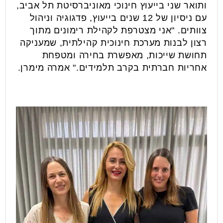
ותואר שני בייעוץ חינוכי מאוניברסיטת תל אביב,
עם ניסיון של 12 שנים בייעוץ, פדגוגיה וניהול
צוותים. "אני מצטרפת לקהילת רימונים מתוך
רצון לבנות מערכת חינוכית קהילתית, שמעניקה
תחושת שייכות, מאפשרת בחירה ומטפחת
אחריות חברתית בקרב תלמידים." אמרה מימרן.