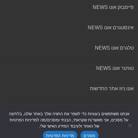
פייסבוק אונו NEWS
אינסטגרם אונו NEWS
טלגרם אונו NEWS
טוויטר אונו NEWS
אונו ניוז אתר החדשות
אודות ומערכת האתר
אנחנו משתמשים בעוגיות כדי לשפר את החוויה שלך באתר שלנו, בלחיצה
על מסכים, אני מאשר/ת שקראתי, הבנתי ומסכים/מה למדיניות הפרטיות
של האתר ולעיבוד המידע האישי שלי.
מסכים
מדיניות הפרטיות