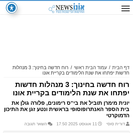
דף הבית
/
עמוד הבית ראשי
/
רוח חדשה בחינוך: 3 מנהלות
חדשות יפתחו את שנת הלימודים בקריית אונו
רוח חדשה בחינוך: 3 מנהלות חדשות
יפתחו את שנת הלימודים בקריית אונו
יונית מימרן תוביל את בי"ס רימונים, פלורה גולן את
בית הספר האנתרופוסופי בראשית ונטע זגן את התיכון
הדמוקרטי
דורית סוסי
11 אוגוסט 2025 17:50
השאר תגובה