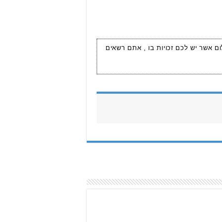
ום אשר יש לכם זכויות בו , אתם רשאים