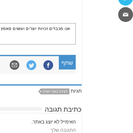
אנו מכבדים זכויות יוצרים ועושים מאמץ
שתף
תגיות
דקירה באור יהודה
כתיבת תגובה
האימייל לא יוצג באתר.
התגובה שלך