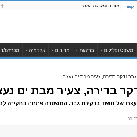
אודות ומערכת האתר
ר קשר
משפט ופלילים
בריאות
מדורים
אקדמיה
מכרזים/דר
 גבר נדקר בדירה, צעיר מבת ים נעצר
דקר בדירה, צעיר מבת ים נעצ
מעצרו של חשוד בדקירת גבר. המשטרה פתחה בחקירה לביר
גובה