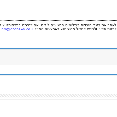
 לאתר את בעלי הזכויות בצילומים המגיעים לידינו .אם זיהיתם בפרסומנו ציל
לפנות אלינו ולבקש לחדול מהשימוש באמצעות המייל
info@ononews.co.il