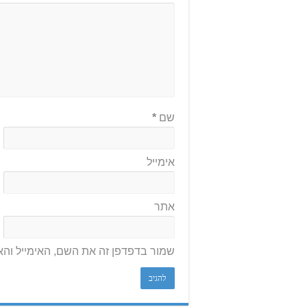
שם
*
אימייל
אתר
שמור בדפדפן זה את השם, האימייל וה