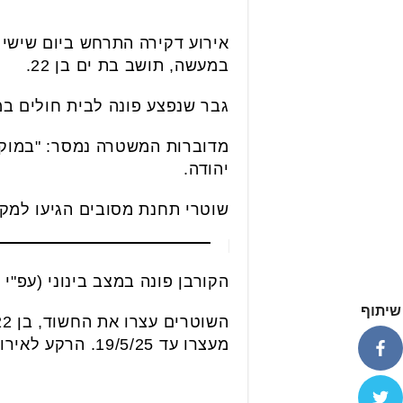
אירוע דקירה התרחש ביום שישי 
במעשה, תושב בת ים בן 22.
גבר שנפצע פונה לבית חולים במ
מדוברות המשטרה נמסר: "במוקד
יהודה.
שוטרי תחנת מסובים הגיעו למקו
הקורבן פונה במצב בינוני (עפ"י 
שיתוף
מעצרו עד 19/5/25. הרקע לאירוע פלילי".