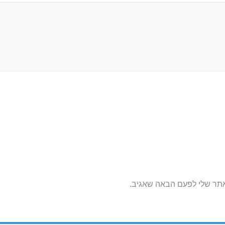
אתר שלי לפעם הבאה שאגיב.