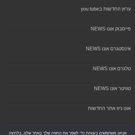
ערוץ החדשות בyou tube
פייסבוק אונו NEWS
אינסטגרם אונו NEWS
טלגרם אונו NEWS
טוויטר אונו NEWS
אונו ניוז אתר החדשות
אודות ומערכת האתר
אנחנו משתמשים בעוגיות כדי לשפר את החוויה שלך באתר שלנו, בלחיצה