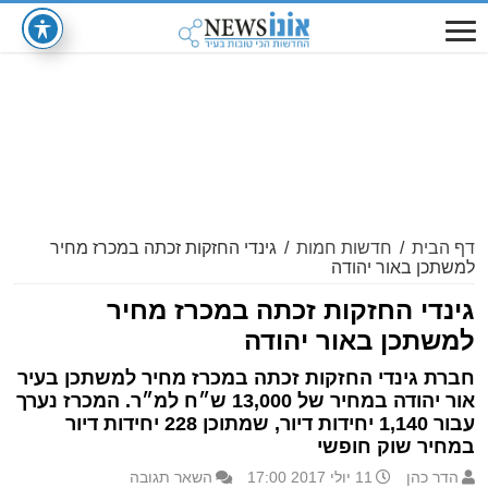
דף הבית
/
חדשות חמות
/
גינדי החזקות זכתה במכרז מחיר
למשתכן באור יהודה
גינדי החזקות זכתה במכרז מחיר
למשתכן באור יהודה
חברת גינדי החזקות זכתה במכרז מחיר למשתכן בעיר
אור יהודה במחיר של 13,000 ש״ח למ״ר. המכרז נערך
עבור 1,140 יחידות דיור, שמתוכן 228 יחידות דיור
במחיר שוק חופשי
הדר כהן
11 יולי 2017 17:00
השאר תגובה