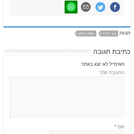
תגיות
אור יהודה
משה כחלון
כתיבת תגובה
האימייל לא יוצג באתר.
התגובה שלך
שם
*