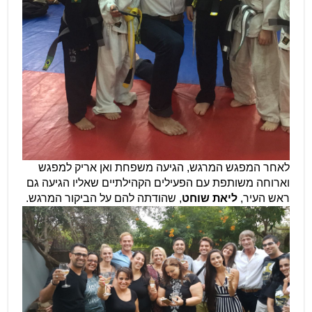
לאחר המפגש המרגש, הגיעה משפחת ואן אריק למפגש
וארוחה משותפת עם הפעילים הקהילתיים שאליו הגיעה גם
ראש העיר,
ליאת
שוחט
, שהודתה להם על הביקור המרגש.