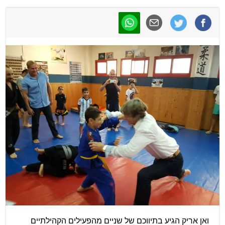
ואן אריק הגיע בתיווכם של שניים מהפעילים הקהילתיים