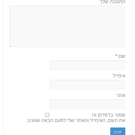
התגובה שלך
שם
*
אימייל
אתר
שמור בדפדפן זה
את השם, האימייל והאתר שלי לפעם הבאה שאגיב.