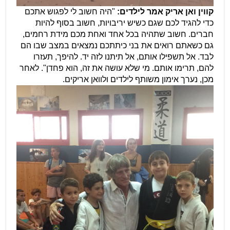
קווין ואן אריק אמר לילדים:
"היה חשוב לי לפגוש אתכם
כדי להגיד לכם שגם כשיש יריבויות, חשוב בסוף להיות
חברים. חשוב שתהיה בכל אחד ואחת מכם מידת רחמים,
גם כשאתם רואים את בני כיתתכם נמצאים במצב שבו הם
לבד. אל תשפילו אותם, אל תיתנו לזה יד. להיפך, תעזרו
להם, תרימו אותם. מי שלא עושה את זה, הוא פחדן". לאחר
מכן, נערך אימון משותף לילדים ולוואן אריקים.