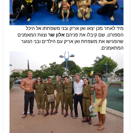
מיד לאחר מכן יצאו ואן אריק ובני משפחתו אל היכל
הספורט, שם קיבלו את פניהם
אלון שר
וצוות המאמנים
שהפגישו את משפחת ואן אריק עם הילדים ובני הנוער
המתאמנים.