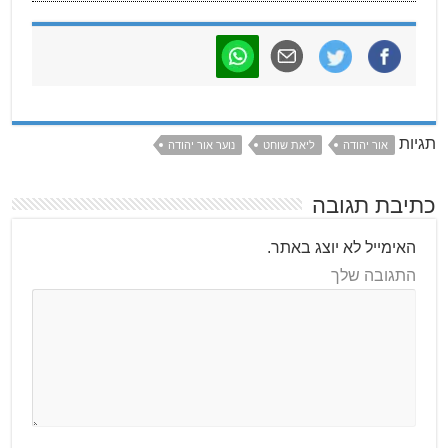
תגיות
אור יהודה
ליאת שוחט
נוער אור יהודה
כתיבת תגובה
האימייל לא יוצג באתר.
התגובה שלך