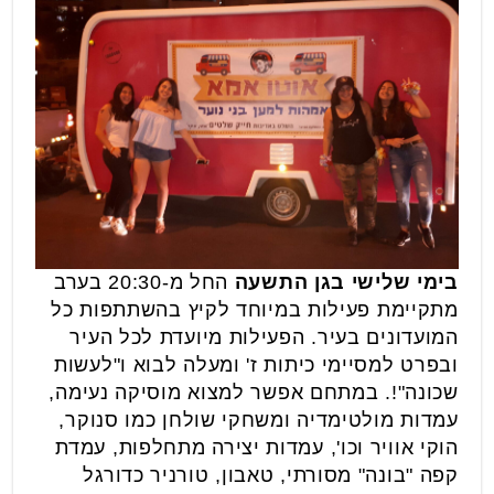
בימי שלישי בגן התשעה
החל מ-20:30 בערב
מתקיימת פעילות במיוחד לקיץ בהשתתפות כל
המועדונים בעיר. הפעילות מיועדת לכל העיר
ובפרט למסיימי כיתות ז' ומעלה לבוא ו"לעשות
שכונה"!. במתחם אפשר למצוא מוסיקה נעימה,
עמדות מולטימדיה ומשחקי שולחן כמו סנוקר,
הוקי אוויר וכו', עמדות יצירה מתחלפות, עמדת
קפה "בונה" מסורתי, טאבון, טורניר כדורגל