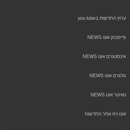
ערוץ החדשות בyou tube
פייסבוק אונו NEWS
אינסטגרם אונו NEWS
טלגרם אונו NEWS
טוויטר אונו NEWS
אונו ניוז אתר החדשות