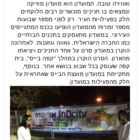
ואווירה טובה. המועדון הוא מועדון מוזיקה
ונמצאים בו חניכים מוכשרים רבים הלוקחים
חלק בפעילויות העיר. רק לפני מספר שבועות
מספר זמרות מהמועדון הופיעו בכנס המתגייסים
העירוני. במועדון מתעסקים בתכנים חברתיים
כמו החברה הישראלית, גאווה וגזענות. לאחרונה
הוקרן במועדון סרט על אחד החניכים ויציאתו
מהארון. הסרט הוקרן במהלך "קפה בייס", בית
קפה שעוסק בכל שבוע בנושא אחר. בנוסף,
מתקיימת במועדון מועצת הבייס שאחראית על
חלק מהפעילות במועדון.