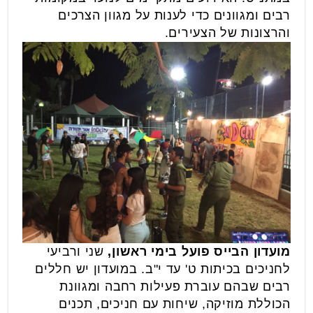
רבים ומגוונים כדי לענות על מגוון הצרכים
והרצונות של הצעירים.
מועדון הבייס פועל בימי ראשון,
שני ורביעי
לחניכים בכיתות ט' עד י"ב. במועדון יש חללים
רבים שבהם עוברת פעילות רחבה ומגוונת
הכוללת מוזיקה, שיחות עם חניכים, תכנים