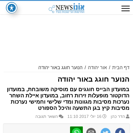
דף הבית
/
אור יהודה
/
הנוער חוגג באור יהודה
הנוער חוגג באור יהודה
במועדון הבייס חוגגים עם מוסיקה משובחת, במועדון
הדוקטור מופעלות זירות רחוב, במועדון איילת השחר
נערכות מסיבות מגוונות ומדי שלישי וחמישי נערכות
מסיבות קיץ בגן התשעה והיכל הספורט
הדר כהן
16 יולי 2017 11:10
השאר תגובה