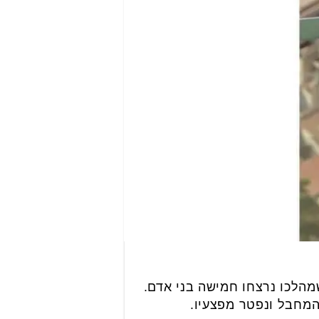
מהלכו נרצחו חמישה בני אדם.
המחבל ונפטר מפצעיו.