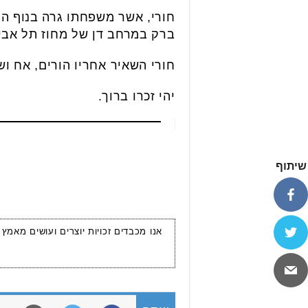
חורי, אשר משפחתו גרה בנוף הג
ברק במרחב דן של מחוז תל אבי
חורי השאיר אחריו הורים, אח ושתי אחיו
יהי זכרו ברוך.
שיתוף
אנו מכבדים זכויות יוצרים ועושים מאמץ