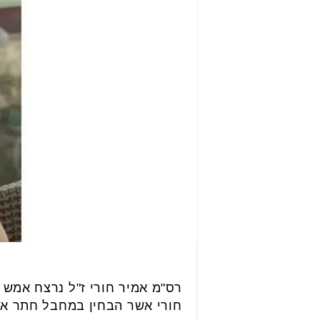
רס"מ אמיר חורי ז"ל נרצח אמש 
חורי אשר הבחין במחבל חתר אית