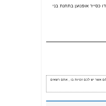
 כסייר אופנוען בתחנת בני
ום אשר יש לכם זכויות בו , אתם רשאים