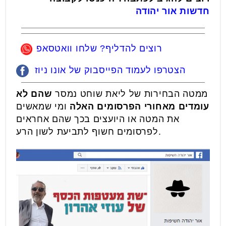
חדשות אור יהודה
רוצים להדליף? שלחו וואטסאפ
הצטרפו לעמוד הפייסבוק של אונו ניוז
ממטה הבחירות של ליאת שוחט נמסר
שהם לא
עומדים מאחורי הפרסומים האלה
ומי שמאשים
את המטה או היועצים בכך שהם אחראים
לפרסומים חשוף לתביעת לשון הרע.