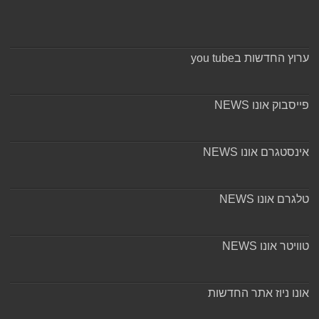
ערוץ החדשות בyou tube
פייסבוק אונו NEWS
אינסטגרם אונו NEWS
טלגרם אונו NEWS
טוויטר אונו NEWS
אונו ניוז אתר החדשות