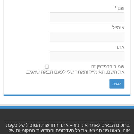
שם
*
אימייל
אתר
שמור בדפדפן זה
את השם, האימייל והאתר שלי לפעם הבאה שאגיב.
ברוכים הבאים לאתר אונו ניוז – אתר החדשות המוביל של בקעת
אונו. באונו ניוז תמצאו את כל העדכונים והחדשות המקומיות של