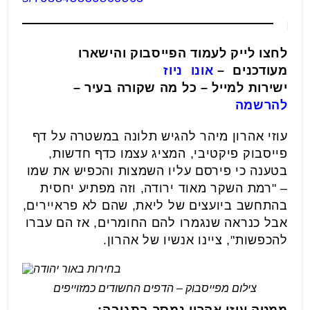
לחצו לייק לעמוד הפייסבוק והישארו
מעודכנים –
אונו ניוז
ישירות למייל – כל מה שקורה בעיר –
להרשמה
עוזי אהרון מיהר להגיש תלונה במשטרה על דף
פייסבוק פיקטיבי, המציג עצמו כדף חדשות,
בטענה כי פירסם עליו השמצות והכפיש את שמו
– "רמת השקר מאוד ירודה, וזה מפתיע יחסית
בהתחשב ביועצים של ליאת, שהם לא פראיירים,
אבל כנראה שנגמרו להם החומרים, אז הם עברו
להכפשות", ציינו אנשיו של אהרון.
צילום מפייסבוק – הדפים החשודים כמזוייפים