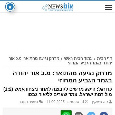
דף הבית
/
עמוד הבית ראשי
/
מרחק נגיעה מהתואר: מ.כ אור
יהודה בגמר הגביע המחוזי
מרחק נגיעה מהתואר: מ.כ אור יהודה
בגמר הגביע המחוזי
כדורגל: הישג מרשים לקבוצה לאחר ניצחון אמש (1:2)
מול רמת ישראל. צמד שערים לליאור גבסו
גיא פישקין
14 ספטמבר 2025 11:00
השאר תגובה