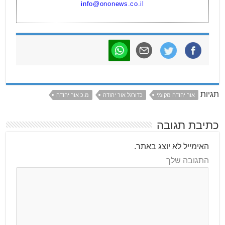
info@ononews.co.il
תגיות
אור יהודה מקומי
כדורגל אור יהודה
מ.כ אור יהודה
כתיבת תגובה
האימייל לא יוצג באתר.
התגובה שלך