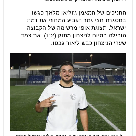
החניכים של המאמן ג'וליאן מלאך פגשו
במסגרת חצי גמר הגביע המחוזי את רמת
ישראל. תצוגת אופי מרשימה של הקבוצה
הובילה בסיום לניצחון מתוק (1:2). את צמד
שערי הניצחון כבש ליאור גבסו.