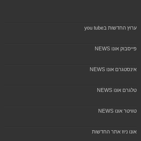
ערוץ החדשות בyou tube
פייסבוק אונו NEWS
אינסטגרם אונו NEWS
טלגרם אונו NEWS
טוויטר אונו NEWS
אונו ניוז אתר החדשות