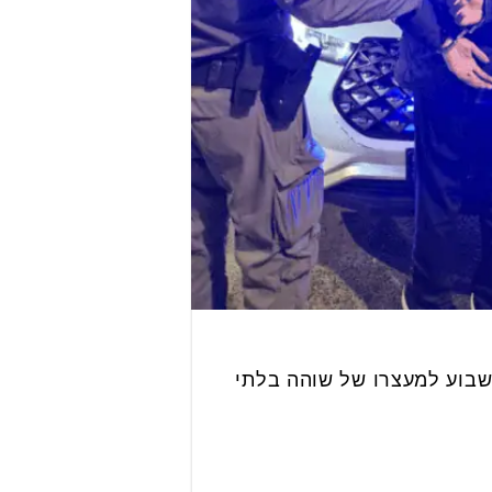
שבוע למעצרו של שוהה בלתי