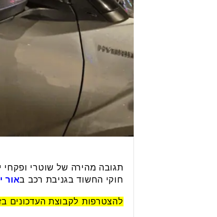
תגובה מהירה של שוטרי ופקחי י
חוקי החשוד בגניבת רכב ב
אור י
להצטרפות לקבוצת העדכונים ב