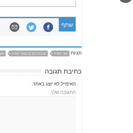
שתף
תגיות
אור יהודה
גניבת רכבים באור יהודה
שב
כתיבת תגובה
האימייל לא יוצג באתר.
התגובה שלך