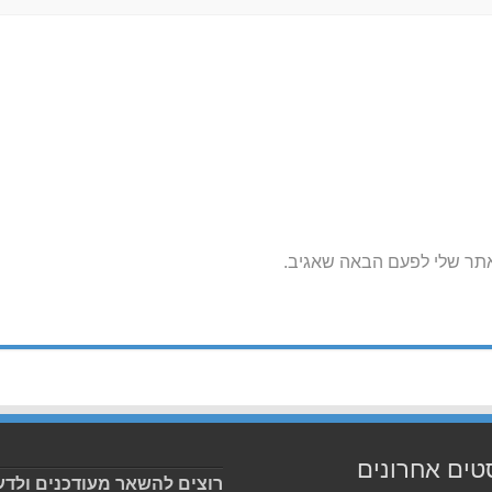
אתר שלי לפעם הבאה שאגיב.
טים אחרונים
רוצים להשאר מעודכנים ולדע