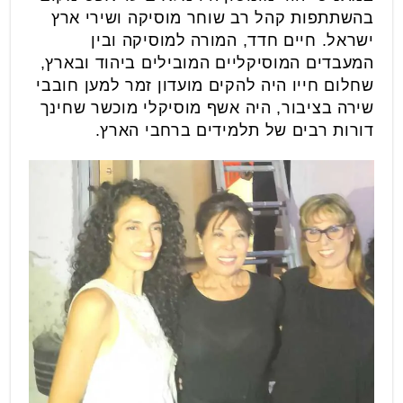
בהשתתפות קהל רב שוחר מוסיקה ושירי ארץ
ישראל. חיים חדד, המורה למוסיקה ובין
המעבדים המוסיקליים המובילים ביהוד ובארץ,
שחלום חייו היה להקים מועדון זמר למען חובבי
שירה בציבור, היה אשף מוסיקלי מוכשר שחינך
דורות רבים של תלמידים ברחבי הארץ.