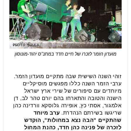
מועדון הזמר לזכרו של חיים חדד במתנ"ס יהוד-מונוסון
זוהי השנה השישית שבה מתקיים מועדון הזמר.
ערבי הזמר השנה כללו מפגשים מוסיקליים
מיוחדים עם סיפורים של שירי ארץ ישראל
הישנה והטובה והתארחו בהם יורם טהר לב, דן
אלמגור, אסתי כץ, אופירה גלוסקא וורדינה כהן
שריגשו בשירתם הנהדרת.
ערב מיוחד
שהתקיים "הבה נצא במחולות", הוקדש
לזכרה של פנינה כהן חדד, כהנת המחול