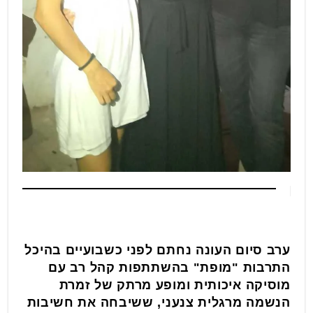
ערב סיום העונה נחתם לפני כשבועיים בהיכל
התרבות "מופת" בהשתתפות קהל רב עם
מוסיקה איכותית ומופע מרתק של זמרת
הנשמה מרגלית צנעני, ששיבחה את חשיבות