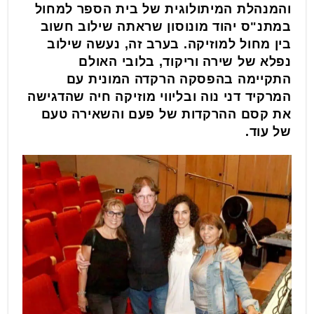
והמנהלת המיתולוגית של בית הספר למחול
במתנ"ס יהוד מונוסון שראתה שילוב חשוב
בין מחול למוזיקה. בערב זה, נעשה שילוב
נפלא של שירה וריקוד, בלובי האולם
התקיימה בהפסקה הרקדה המונית עם
המרקיד דני נוה ובליווי מוזיקה חיה שהדגישה
את קסם ההרקדות של פעם והשאירה טעם
של עוד.