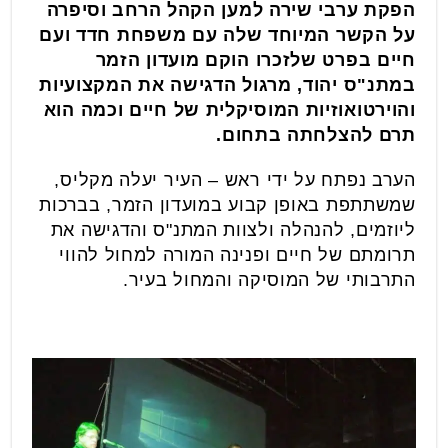
הפקת ערבי שירה למען הקהל הרחב וסיפרה
על הקשר המיוחד שלה עם משפחת חדד ועם
חיים בפרט שלזכרו הוקם מועדון הזמר
במתנ"ס יהוד, מרגול הדגישה את המקצועיות
והוירטואוזיות המוסיקלית של חיים וכמה הוא
תרם להצלחתה בתחום.
הערב נפתח על ידי ראש – העיר יעלה מקליס,
שמשתתפת באופן קבוע במועדון הזמר, בברכות
ליוזמים, להנהלה ולצוות המתנ"ס והדגישה את
תרומתם של חיים ופנינה המורה למחול להווי
התרבותי של המוסיקה והמחול בעיר.