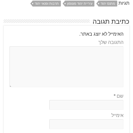
תגיות
מתנס יהוד
עיריית יהוד מונוסון
תרבות ופנאי יהוד
כתיבת תגובה
האימייל לא יוצג באתר.
התגובה שלך
שם
*
אימייל