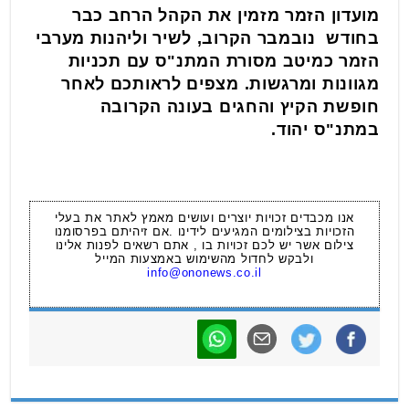
מועדון הזמר מזמין את הקהל הרחב כבר
בחודש נובמבר הקרוב, לשיר וליהנות מערבי
הזמר כמיטב מסורת המתנ"ס עם תכניות
מגוונות ומרגשות. מצפים לראותכם לאחר
חופשת הקיץ והחגים בעונה הקרובה
במתנ"ס יהוד.
אנו מכבדים זכויות יוצרים ועושים מאמץ לאתר את בעלי
הזכויות בצילומים המגיעים לידינו .אם זיהיתם בפרסומנו
צילום אשר יש לכם זכויות בו , אתם רשאים לפנות אלינו
ולבקש לחדול מהשימוש באמצעות המייל
info@ononews.co.il