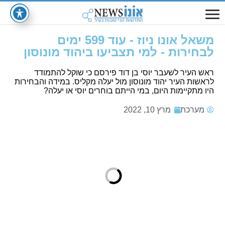
משאל אונו ניוז - עוד 599 ימים
לבחירות - למי תצביעו ביהוד מונוסון
ראש העיר לשעבר יוסי בן דוד פירסם כי שוקל להתמודד
לראשות העיר יהוד מונוסון מול יעלה מקליס. במידה והבחירות
היו מתקיימות היום, במי הייתם בוחרים יוסי או יעלה?
מערכת
מרץ 10, 2022