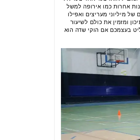
ות אחרות כמו אירופה למשל
ל מיליוני מעריצים ואפילו
כון ומזמין את כולם לשיעור
יט בעצמכם אם הוקי שדה הוא