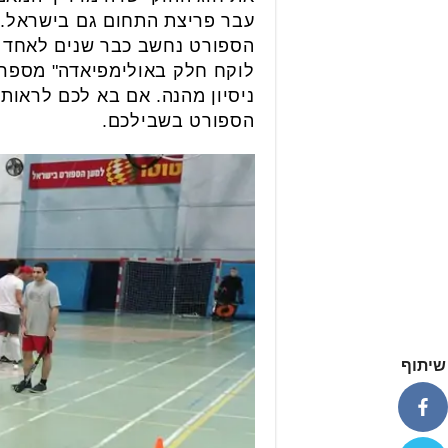
עבר פריצת התחום גם בישראל. 
הספורט נחשב כבר שנים לאחד מ
לוקח חלק באולימפיאדה" מספר לנ
ניסיון מהנה. אם בא לכם לראות
הספורט בשבילכם.
שיתוף