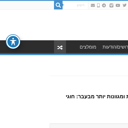
ושים/הודעות
מומלצים
ומגוונות יותר מבעבר: חוגי