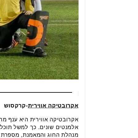
אקרובטיקה אווירית
-קרקסוש
אקרובטיקה אווירית היא ענף מר
אלמנטים שונים. כך למשל תוכלו 
מנהלת החוג והמאמנת, מספרת על