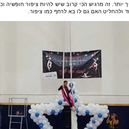
יותר. זה מרגיש הכי קרוב שיש להיות ציפור חופשיה וכן, 
וד ולהחליט האם גם לו בא לרחף כמו ציפור.