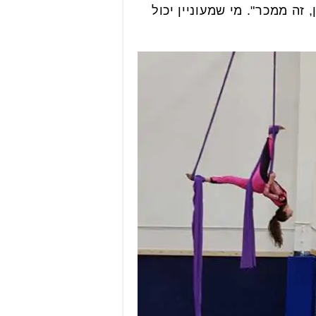
זה ממכר". מי שמעוניין יכול