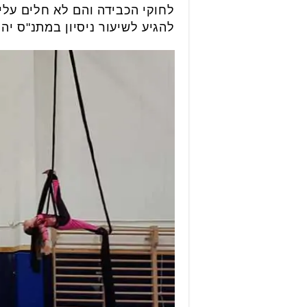
לחוקי הכבידה והם לא חלים עליך 
להגיע לשיעור ניסיון במתנ"ס יה