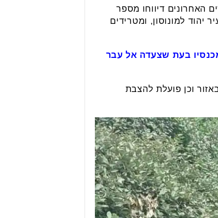
 בחודשים האחרונים דיווחו מספר
 יהוד למונוסון, ומטרידים
מכנסיו בעת שצעדה אל עבר
באזור וכן פועלת להצבת