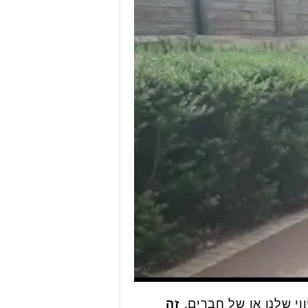
וי שלנו או של חברים.
זה