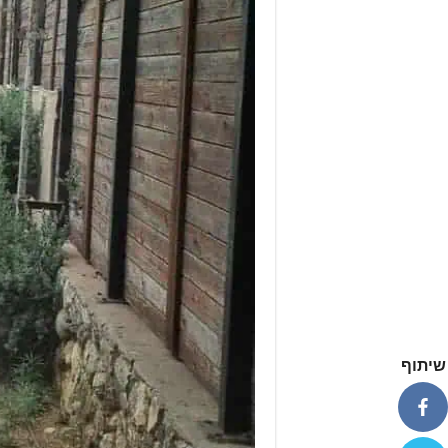
שיתוף