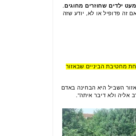
עט ילדים שחוזרים מחוגים
.
זה פדופיל או לא, יודע שזה
אחת מחטיבת הביניים שבאזור
אזור השביל היא הבחינה באדם
 אליה ולא דיבר איתה".