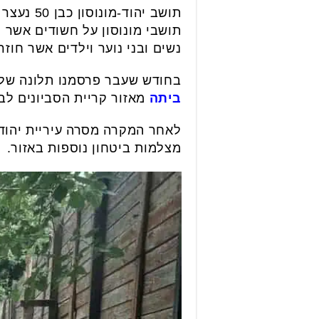
תושב יה
תושבי מונוסון על חשודים אשר מ
נשים ובני נוער וילדים אשר חוז
בחודש שעבר פרסמנו תלונה של 
ביתה
מאזור קריית הסביונים לב
לאחר המקרה מסרה עיריית יהוד-מ
מצלמות ביטחון נוספות באזור.