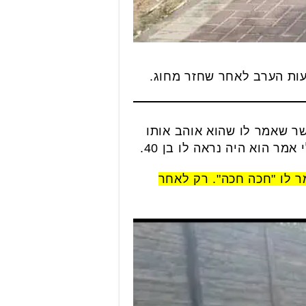
שר שאמר לו שהוא אוהב אותו
ר הוא היה נראה לו בן 40.
 לו "חכה חכה". רק לאחר