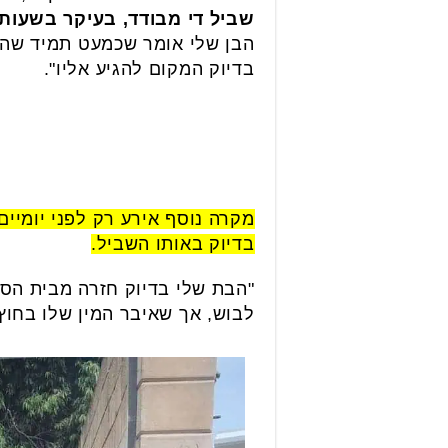
שביל די מבודד, בעיקר בשעות
הבן שלי אומר שכמעט תמיד שהוא
בדיוק המקום להגיע אליו".
מקרה נוסף אירע רק לפני יומיי
בדיוק באותו השביל.
"הבת שלי בדיוק חזרה מבית הספ
לבוש, אך שאיבר המין שלו בחוץ