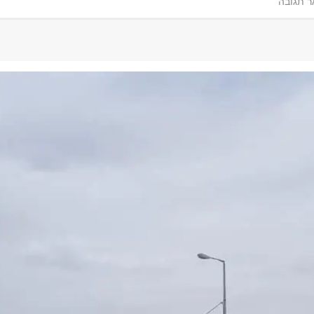
 תגובה