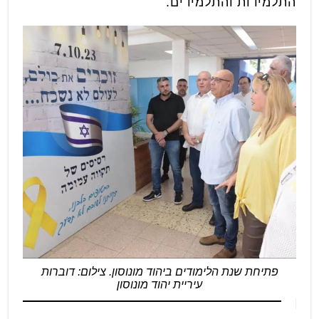
התלמידות והתלמידים.
פתיחת שנת הלימודים ביהוד מונוסון. צילום: דוברות
עיריית יהוד מונוסון