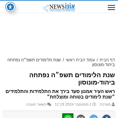
דף הבית
/
עמוד הבית ראשי
/
שנת הלימודים תשפ״ה נפתחה
ביהוד-מונוסון
שנת הלימודים תשפ״ה נפתחה
ביהוד-מונוסון
ראש העיר אמנון סעד בירך את התלמידות והתלמידים
״שנת לימודים בטוחה ומוצלחת״
מערכת
1 ספטמבר 2024 12:19
השאר תגובה