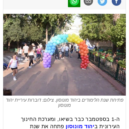
פתיחת שנת הלימודים ביהוד מונוסון. צילום: דוברות עיריית יהוד
מונוסון
ה-1 בספטמבר כבר בשיאו, ומערכת החינוך
העירונית ב
יהוד מונוסון
פתחה את שנת