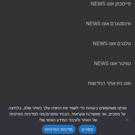
פייסבוק אונו NEWS
אינסטגרם אונו NEWS
טלגרם אונו NEWS
טוויטר אונו NEWS
אונו ניוז אתר החדשות
אודות ומערכת האתר
אנחנו משתמשים בעוגיות כדי לשפר את החוויה שלך באתר שלנו, בלחיצה
על מסכים, אני מאשר/ת שקראתי, הבנתי ומסכים/מה למדיניות הפרטיות
של האתר ולעיבוד המידע האישי שלי.
מסכים
מדיניות הפרטיות