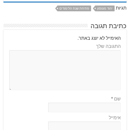
תגיות
יהוד מונוסון
פתיחת שנת הלימודים
כתיבת תגובה
האימייל לא יוצג באתר.
התגובה שלך
שם
*
אימייל