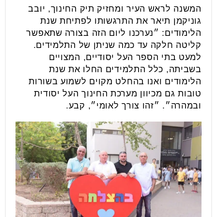
המשנה לראש העיר ומחזיק תיק החינוך, יובב
גוניקמן תיאר את התרגשותו לפתיחת שנת
הלימודים: ״נערכנו ליום הזה בצורה שתאפשר
קליטה חלקה עד כמה שניתן של התלמידים.
למעט בתי הספר העל יסודיים, המצויים
בשביתה, כלל התלמידים החלו את שנת
הלימודים ואנו בהחלט מקוים לשמוע בשורות
טובות גם מכיוון מערכת החינוך העל יסודית
ובמהרה״. ״זהו צורך לאומי״, קבע.