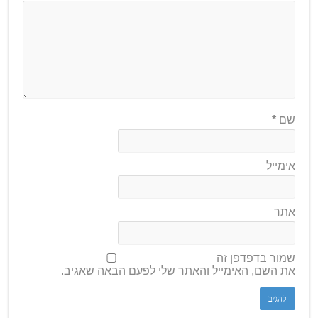
שם
*
אימייל
אתר
שמור בדפדפן זה
את השם, האימייל והאתר שלי לפעם הבאה שאגיב.