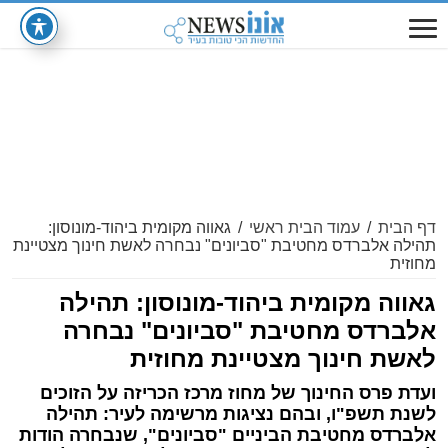
דף הבית
/
עמוד הבית ראשי
/
גאווה מקומית ביהוד-מונוסון:
תהילה אלברדס מחטיבת "סביונים" נבחרה לאשת חינוך מצטיינת
מחוזית
גאווה מקומית ביהוד-מונוסון: תהילה
אלברדס מחטיבת "סביונים" נבחרה
לאשת חינוך מצטיינת מחוזית
ועדת פרס החינוך של מחוז מרכז הכריזה על הזוכים
לשנת תשפ"ו, ובהם נציגות מרשימה לעיר: תהילה
אלברדס מחטיבת הביניים "סביונים", שנבחרה הודות