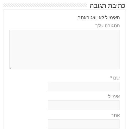
כתיבת תגובה
האימייל לא יוצג באתר.
התגובה שלך
שם
*
אימייל
אתר