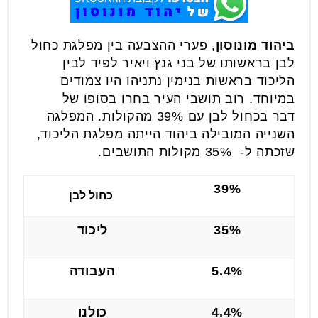
ביהוד מונוסון
, פערי ההצבעה בין מפלגת כחול
לבן בראשותו של בני גנץ ויאיר לפיד לבין
הליכוד בראשות בנימין נתניהו היו צמודים
במיוחד. רוב תושבי העיר בחרו בסופו של
דבר בכחול לבן עם 39% מהקולות. המפלגה
השנייה המובילה ביהוד הייתה מפלגת הליכוד,
שזכתה ל- 35% מקולות התושבים.
39%
כחול לבן
35%
ליכוד
5.4%
העבודה
4.4%
כולנו