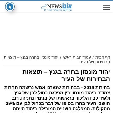
דף הבית
/
עמוד הבית ראשי
/
יהוד מונסון בחרה בגנץ – תוצאות
הבחירות של העיר
יהוד מונסון בחרה בגנץ – תוצאות
הבחירות של העיר
בחירות 2019 - בבחירות שנערכו אמש נרשמה תחרות
צמודה ביהוד מונסון בין מפלגת כחול לבן של גנץ
ולפיד לבין הליכוד בראשותו של בנימין נתניהו. רוב
תושבי העיר בחרו בסופו של דבר בכחול לבן עם 39%
מהקולות. המפלגה השנייה המובילה ביהוד הייתה