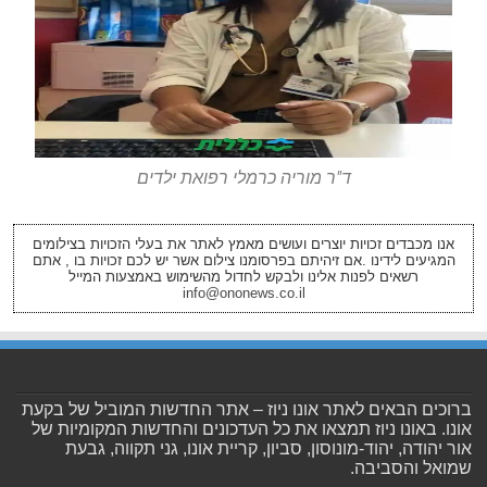
ד"ר מוריה כרמלי רפואת ילדים
אנו מכבדים זכויות יוצרים ועושים מאמץ לאתר את בעלי הזכויות בצילומים
המגיעים לידינו .אם זיהיתם בפרסומנו צילום אשר יש לכם זכויות בו , אתם
רשאים לפנות אלינו ולבקש לחדול מהשימוש באמצעות המייל
info@ononews.co.il
ברוכים הבאים לאתר אונו ניוז – אתר החדשות המוביל של בקעת
אונו. באונו ניוז תמצאו את כל העדכונים והחדשות המקומיות של
אור יהודה, יהוד-מונוסון, סביון, קריית אונו, גני תקווה, גבעת
שמואל והסביבה.