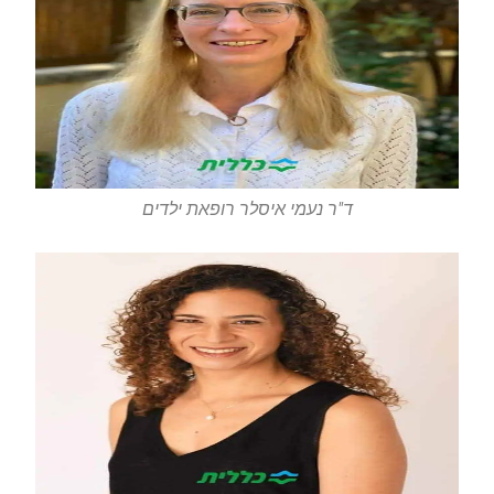
ד"ר נעמי איסלר רופאת ילדים