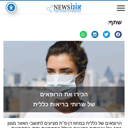
שתף:
הכירו את הרופאים
של שרותי בריאות כללית
הרופאים של כללית במחוז דן-פ"ת מציעים לתושבי האזור מגוון