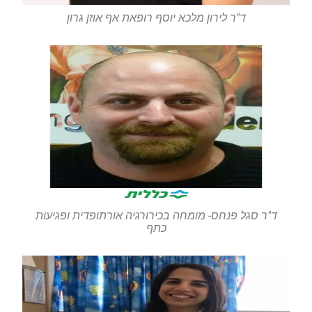
ד"ר לירון מלכא יוסף רופאת אף אוזן גרון
ד"ר סגל פנחס- מומחה בכירורגיה אורתופדית ופגיעות
כתף