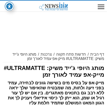
דף הבית
/
חדשות פתח תקווה
/
צרכנות
/
מותג היופי ג'ייד
משיק: ULTRAMATTE# מייק-אפ עמיד לאורך זמן
מותג היופי ג'ייד משיק: ULTRAMATTE#
מייק-אפ עמיד לאורך זמן
מייק-אפ על בסיס מים בשישה גוונים לבחירה, עמיד
בפני זיעה ולחות, מה שמבטיח שהאיפור שלך יראה
ללא רבב גם בתנאים מאתגרים. בין אם יש לך עור
רגיל או שמן, הוא ייתן לך כיסוי אידיאלי ויעניק לך את
הגוון המאט המושלם שתמיד חלמת עליו