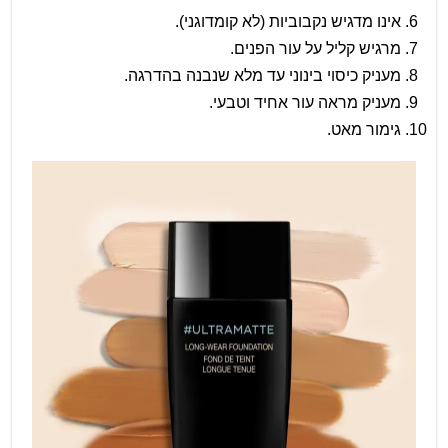
אינו מדגיש נקבוביות (לא קומדוגני).
מרגיש קליל על עור הפנים.
מעניק כיסוי בינוני עד מלא שנבנה בהדרגה.
מעניק מראה עור אחיד וטבעי.
גימור מאט.