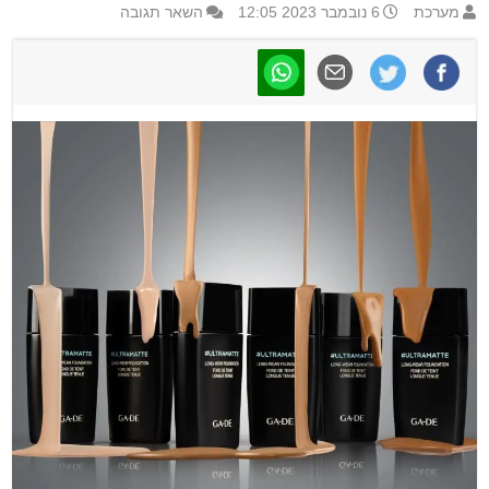
מערכת
6 נובמבר 2023 12:05
השאר תגובה