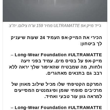
ג'ייד מייק אפ ULTRAMATTE מחיר 159 ש"ח צילום: יח"צ
הכירי את המייק-אפ העמיד 24 שעות שיעניק
לך ביטחון:
–
Long-Wear Foundation
#ULTRAMATTE
מייק-אפ על בסיס מים. עמיד בפני זיעה
ולחות, מה שמבטיח שהאיפור שלך יראה ללא
רבב גם בתנאים מאתגרים.
המרקם הקטיפתי שלו מכיל שילוב מאוזן של
מרכיבים סופחי שומן ופיגמנטים המסייעים
למראה גוון עור טבעי ואחיד.
–
Long-Wear Foundation
#ULTRAMATTE