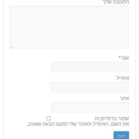
התגובה שלך
שם
*
אימייל
אתר
שמור בדפדפן זה
את השם, האימייל והאתר שלי לפעם הבאה שאגיב.