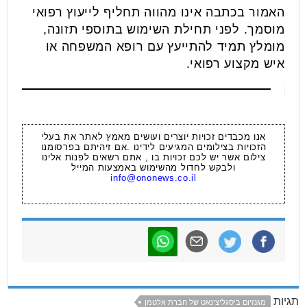
האמור בכתבה אינו מהווה תחליף לייעוץ רפואי
מוסמך. לפני תחילת השימוש בתוספי תזונה,
מומלץ תמיד להתייעץ עם רופא המשפחה או
איש מקצוע רפואי.
אנו מכבדים זכויות יוצרים ועושים מאמץ לאתר את בעלי
הזכויות בצילומים המגיעים לידינו .אם זיהיתם בפרסומנו
צילום אשר יש לכם זכויות בו , אתם רשאים לפנות אלינו
ולבקש לחדול מהשימוש באמצעות המייל
info@ononews.co.il
תגיות
מגנזיום ביסגליצינאט של חברת אלטמן