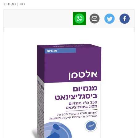
תוכן מקודם