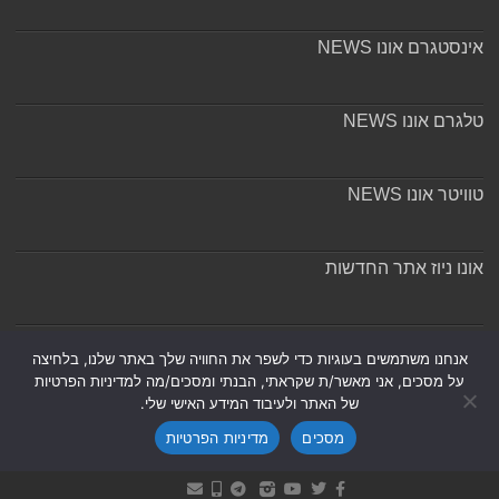
אינסטגרם אונו NEWS
טלגרם אונו NEWS
טוויטר אונו NEWS
אונו ניוז אתר החדשות
אודות ומערכת האתר
אנחנו משתמשים בעוגיות כדי לשפר את החוויה שלך באתר שלנו, בלחיצה
על מסכים, אני מאשר/ת שקראתי, הבנתי ומסכים/מה למדיניות הפרטיות
של האתר ולעיבוד המידע האישי שלי.
מסכים
מדיניות הפרטיות
Powered by
Nintay