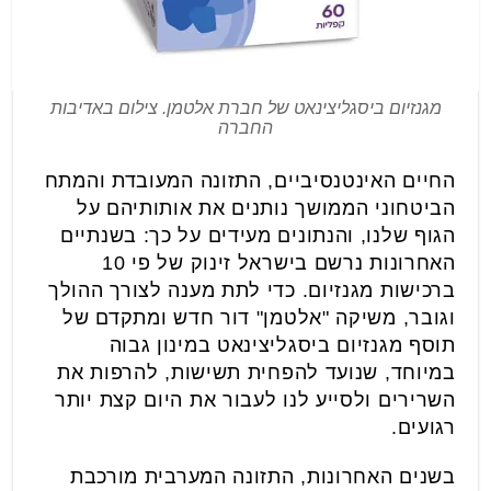
מגנזיום ביסגליצינאט של חברת אלטמן. צילום באדיבות
החברה
החיים האינטנסיביים, התזונה המעובדת והמתח
הביטחוני הממושך נותנים את אותותיהם על
הגוף שלנו, והנתונים מעידים על כך: בשנתיים
האחרונות נרשם בישראל זינוק של פי 10
ברכישות מגנזיום. כדי לתת מענה לצורך ההולך
וגובר, משיקה "אלטמן" דור חדש ומתקדם של
תוסף מגנזיום ביסגליצינאט במינון גבוה
במיוחד, שנועד להפחית תשישות, להרפות את
השרירים ולסייע לנו לעבור את היום קצת יותר
רגועים.
בשנים האחרונות, התזונה המערבית מורכבת