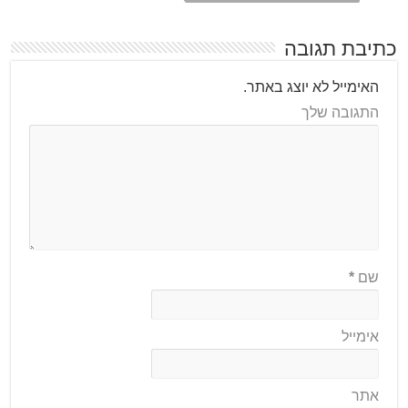
כתיבת תגובה
האימייל לא יוצג באתר.
התגובה שלך
שם
*
אימייל
אתר