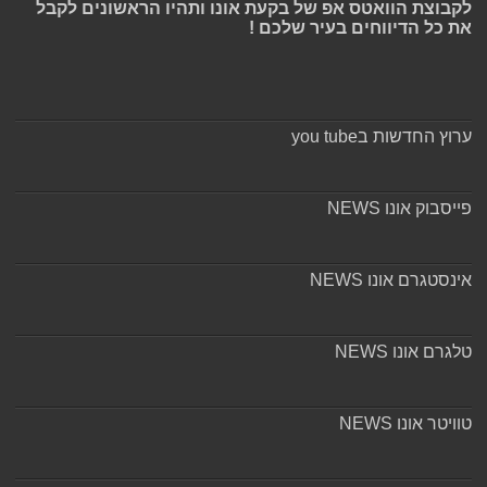
לקבוצת הוואטס אפ של בקעת אונו ותהיו הראשונים לקבל
את כל הדיווחים בעיר שלכם !
ערוץ החדשות בyou tube
פייסבוק אונו NEWS
אינסטגרם אונו NEWS
טלגרם אונו NEWS
טוויטר אונו NEWS