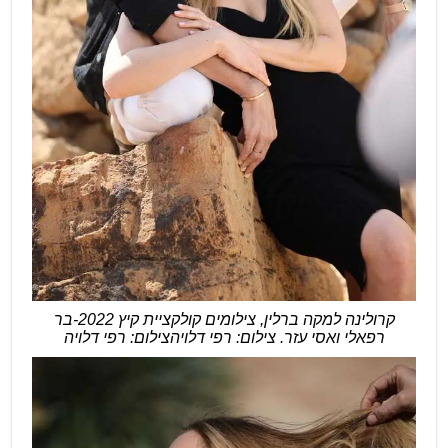
קרולינה למקה ברלין, צילומים קולקציית קיץ 2022-בר
רפאלי ואסי עזר. צילום: רפי דלויהצילום: רפי דלויה