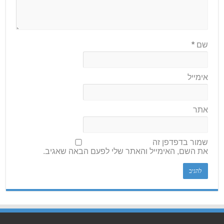
שם
*
אימייל
אתר
שמור בדפדפן זה
את השם, האימייל והאתר שלי לפעם הבאה שאגיב.