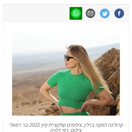
קרולינה למקה ברלין, צילומים קולקציית קיץ 2022-בר רפאלי
צילום: רפי דלויה