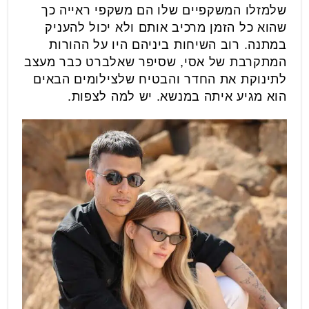
שלמזלו המשקפיים שלו הם משקפי ראייה כך
שהוא כל הזמן מרכיב אותם ולא יכול להעניק
במתנה. רוב השיחות ביניהם היו על ההורות
המתקרבת של אסי, שסיפר שאלברט כבר מעצב
לתינוקת את החדר והבטיח שלצילומים הבאים
הוא מגיע איתה במנשא. יש למה לצפות.