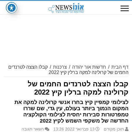
דף הבית
/
חדשות אור יהודה
/
צרכנות
/
קבלו הצצה לטרנדים
החמים של קרולינה למקה ברלין קיץ 2022
קבלו הצצה לטרנדים החמים של
קרולינה למקה ברלין קיץ 2022
לצילומי קמפיין קיץ בחרו אנשי קרולינה למקה את
המקום הנמוך ביותר בעולם, עין גדי, שם שררו
טמפרטורות סבירות יחסית לצילומי הקולקציה
החדשה של משקפי השמש לקיץ 2022
תוכן מקודם
13 פברואר 2022 13:26
השאר תגובה