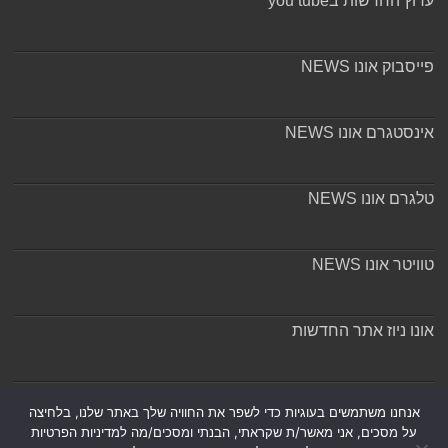
ערוץ החדשות בyou tube
פייסבוק אונו NEWS
אינסטגרם אונו NEWS
טלגרם אונו NEWS
טוויטר אונו NEWS
אונו ניוז אתר החדשות
אודות ומערכת האתר
אנחנו משתמשים בעוגיות כדי לשפר את החוויה שלך באתר שלנו, בלחיצה
על מסכים, אני מאשר/ת שקראתי, הבנתי ומסכים/מה למדיניות הפרטיות