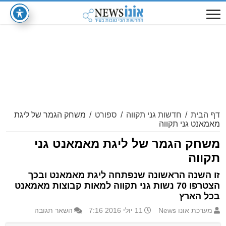
דף הבית
/
חדשות גני תקווה
/
ספורט
/
משחק הגמר של ליגת
מאמאנט גני תקווה
משחק הגמר של ליגת מאמאנט גני
תקווה
זו השנה הראשונה שנפתחה ליגת מאמאנט ובכך
הצטרפו 70 נשות גני תקווה למאות קבוצות מאמאנט
בכל הארץ
מערכת אונו News
11 יולי 2016 7:16
השאר תגובה