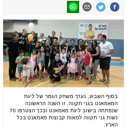
בסוף השבוע, נערך משחק הגמר של ליגת
המאמאנט ב
גני
תקווה
. זו השנה הראשונה
שנפתחה בישוב ליגת מאמאנט ובכך הצטרפו 70
נשות
גני
תקווה
למאות קבוצות מאמאנט בכל
הארץ.