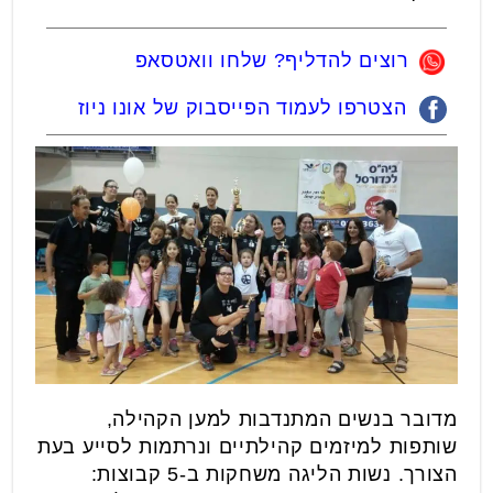
רוצים להדליף? שלחו וואטסאפ
הצטרפו לעמוד הפייסבוק של אונו ניוז
מדובר בנשים המתנדבות למען הקהילה,
שותפות למיזמים קהילתיים ונרתמות לסייע בעת
הצורך. נשות הליגה משחקות ב-5 קבוצות: