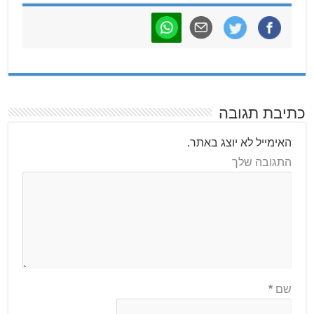
כתיבת תגובה
האימייל לא יוצג באתר.
התגובה שלך
שם
*