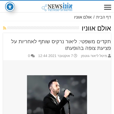
דף הבית
/
אולם אווניו
אולם אווניו
תקדים משפטי: ליאור נרקיס שותף לאחריות על
פציעת צופה בהופעתו
מיטל ליאור-גוטמן
7 אוקטובר 2021 12:44
0