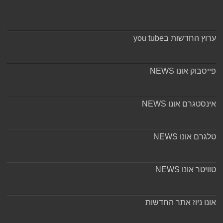
ערוץ החדשות בyou tube
פייסבוק אונו NEWS
אינסטגרם אונו NEWS
טלגרם אונו NEWS
טוויטר אונו NEWS
אונו ניוז אתר החדשות