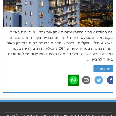
גם בחודש אפריל נרשמו עשרות עסקאות נדל"ן מעניינות באזור
בקעת אונו המבוקש. דירת 5 חדרים בבנייה בקריית אונו נמכרה
ב-4.75 מיליון שקלים. דירת 5 חדרים בבנייה בבית בפארק באור
יהודה נמכרה במחיר סופי של 3.26 מיליון. רוצים לדעת בכמה
נמכרה דירה בשכונה שלכם? אילו הצעות מעניינות יש למתווכים
באזור להציע …
קרא עוד »