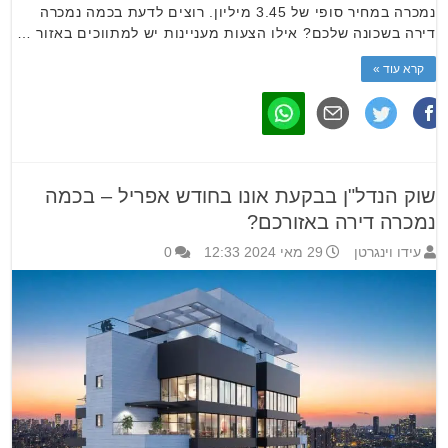
נמכרה במחיר סופי של 3.45 מיליון. רוצים לדעת בכמה נמכרה
דירה בשכונה שלכם? אילו הצעות מעניינות יש למתווכים באזור …
קרא עוד »
שוק הנדל"ן בבקעת אונו בחודש אפריל – בכמה
נמכרה דירה באזורכם?
עידו וינגרטן
29 מאי 2024 12:33
0