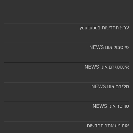
ערוץ החדשות בyou tube
פייסבוק אונו NEWS
אינסטגרם אונו NEWS
טלגרם אונו NEWS
טוויטר אונו NEWS
אונו ניוז אתר החדשות