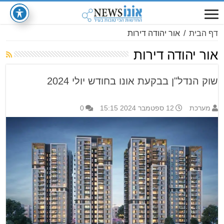
דף הבית
/
אור יהודה דירות
אור יהודה דירות
שוק הנדל"ן בבקעת אונו בחודש יולי 2024
מערכת
12 ספטמבר 2024 15:15
0