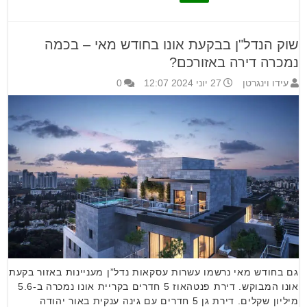
שוק הנדל"ן בבקעת אונו בחודש מאי – בכמה
נמכרה דירה באזורכם?
עידו וינגרטן
27 יוני 2024 12:07
0
גם בחודש מאי נרשמו עשרות עסקאות נדל”ן מעניינות באזור בקעת
אונו המבוקש. דירת פנטהאוז 5 חדרים בקריית אונו נמכרה ב-5.6
מיליון שקלים. דירת גן 5 חדרים עם גינה ענקית באור יהודה