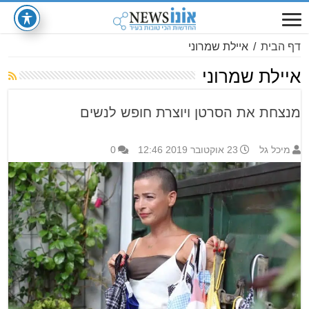
דף הבית
/
איילת שמרוני
איילת שמרוני
מנצחת את הסרטן ויוצרת חופש לנשים
מיכל גל
23 אוקטובר 2019 12:46
0