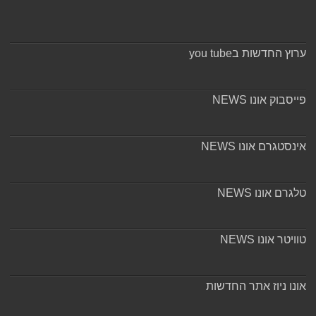
ערוץ החדשות בyou tube
פייסבוק אונו NEWS
אינסטגרם אונו NEWS
טלגרם אונו NEWS
טוויטר אונו NEWS
אונו ניוז אתר החדשות