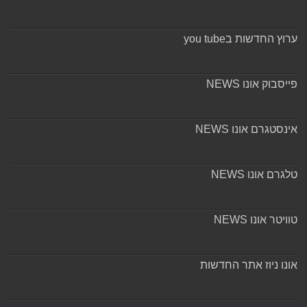
ערוץ החדשות בyou tube
פייסבוק אונו NEWS
אינסטגרם אונו NEWS
טלגרם אונו NEWS
טוויטר אונו NEWS
אונו ניוז אתר החדשות