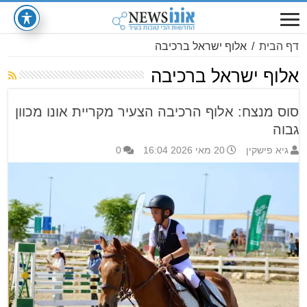
דף הבית
/
אלוף ישראל ברכיבה
אלוף ישראל ברכיבה
סוס מנצח: אלוף הרכיבה הצעיר מקריית אונו מכוון
גבוה
גיא פישקין
20 מאי 2026 16:04
0