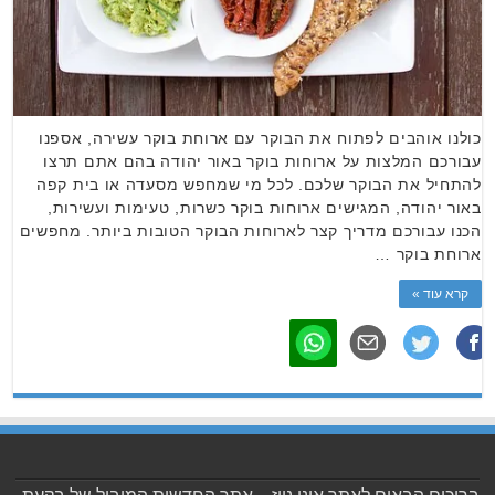
כולנו אוהבים לפתוח את הבוקר עם ארוחת בוקר עשירה, אספנו
עבורכם המלצות על ארוחות בוקר באור יהודה בהם אתם תרצו
להתחיל את הבוקר שלכם. לכל מי שמחפש מסעדה או בית קפה
באור יהודה, המגישים ארוחות בוקר כשרות, טעימות ועשירות,
הכנו עבורכם מדריך קצר לארוחות הבוקר הטובות ביותר. מחפשים
ארוחת בוקר …
קרא עוד »