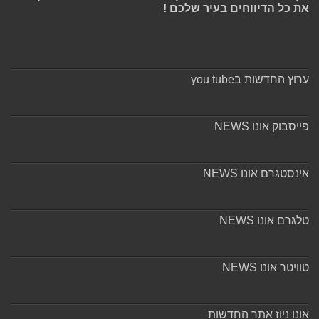
את כל הדיווחים בעיר שלכם !
ערוץ החדשות בyou tube
פייסבוק אונו NEWS
אינסטגרם אונו NEWS
טלגרם אונו NEWS
טוויטר אונו NEWS
אונו ניוז אתר החדשות