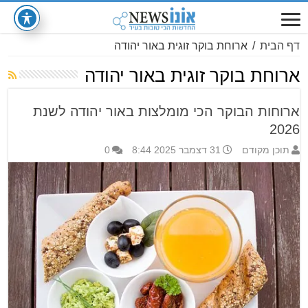
דף הבית
/
ארוחת בוקר זוגית באור יהודה
ארוחת בוקר זוגית באור יהודה
ארוחות הבוקר הכי מומלצות באור יהודה לשנת
2026
תוכן מקודם
31 דצמבר 2025 8:44
0